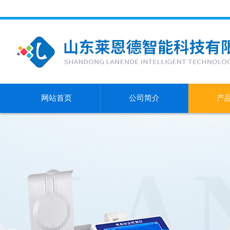
网站首页
公司简介
产