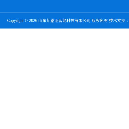
Copyright © 2026 山东莱恩德智能科技有限公司 版权所有 技术支持