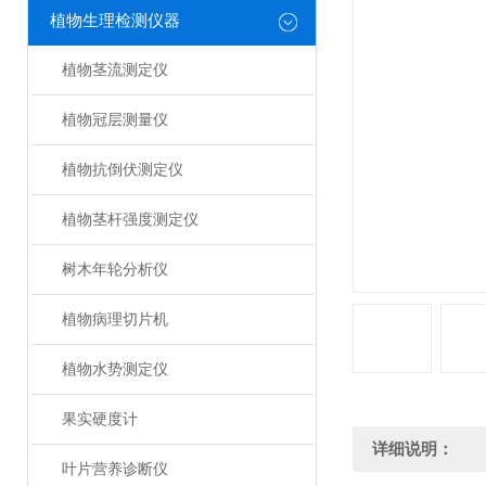
植物生理检测仪器
植物茎流测定仪
植物冠层测量仪
植物抗倒伏测定仪
植物茎杆强度测定仪
树木年轮分析仪
植物病理切片机
植物水势测定仪
果实硬度计
详细说明：
叶片营养诊断仪