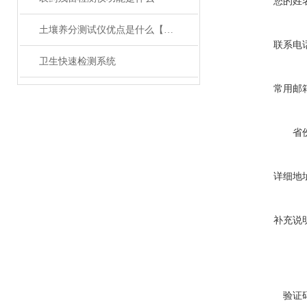
您的姓
土壤养分测试仪优点是什么【莱恩德】
联系电
卫生快速检测系统
常用邮
省
详细地
补充说
验证