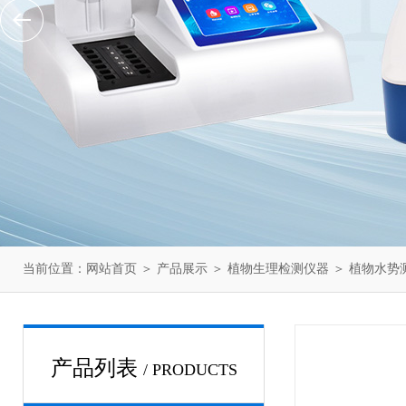
当前位置：
网站首页
＞
产品展示
＞
植物生理检测仪器
＞
植物水势
产品列表
/ PRODUCTS