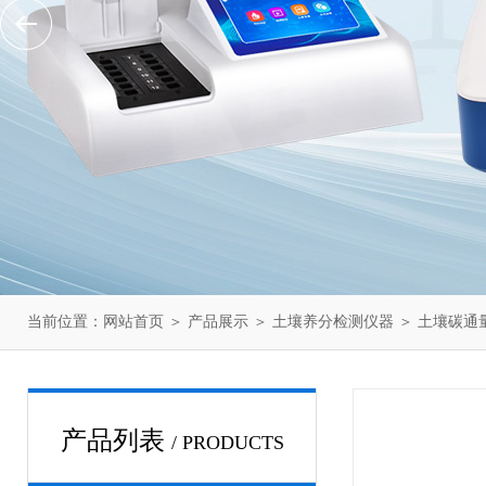
当前位置：
网站首页
＞
产品展示
＞
土壤养分检测仪器
＞
土壤碳通
产品列表
/ PRODUCTS