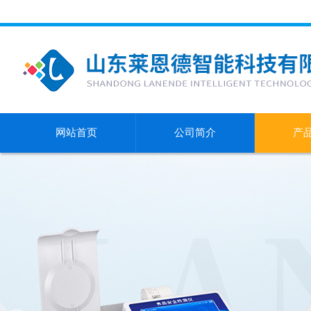
网站首页
公司简介
产