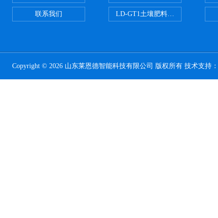
联系我们
LD-GT1土壤肥料养分检测仪
Copyright © 2026 山东莱恩德智能科技有限公司 版权所有 技术支持