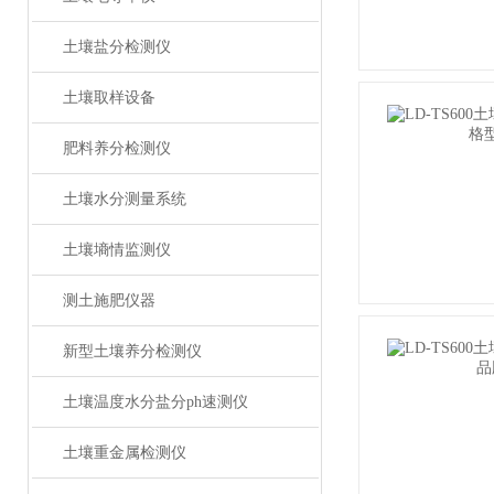
土壤盐分检测仪
土壤取样设备
肥料养分检测仪
土壤水分测量系统
土壤墒情监测仪
测土施肥仪器
新型土壤养分检测仪
土壤温度水分盐分ph速测仪
土壤重金属检测仪