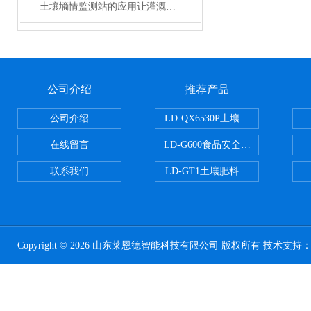
土壤墒情监测站的应用让灌溉不需要靠经验
公司介绍
推荐产品
公司介绍
LD-QX6530P土壤氧化还原电位
在线留言
LD-G600食品安全检测仪
联系我们
LD-GT1土壤肥料养分检测仪
Copyright © 2026 山东莱恩德智能科技有限公司 版权所有 技术支持