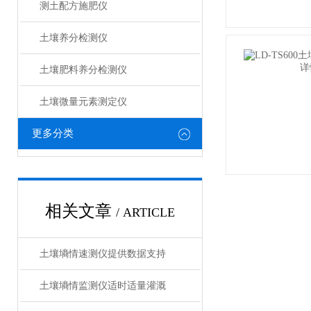
测土配方施肥仪
土壤养分检测仪
土壤肥料养分检测仪​
土壤微量元素测定仪
更多分类
相关文章
/ ARTICLE
土壤墒情速测仪提供数据支持
土壤墒情监测仪适时适量灌溉