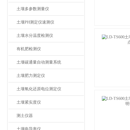
土壤多参数测量仪
土壤PH测定仪速测仪
土壤水分温度检测仪
有机肥检测仪
土壤碳通量自动测量系统
土壤肥力测定仪
土壤氧化还原电位测定仪
土壤紧实度仪
测土仪器
土壤电导率仪