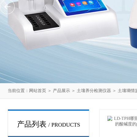
当前位置：
网站首页
＞
产品展示
＞
土壤养分检测仪器
＞
土壤墒情
产品列表
/ PRODUCTS