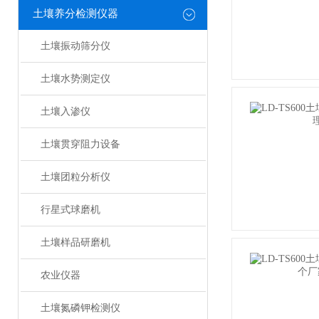
土壤养分检测仪器
土壤振动筛分仪
土壤水势测定仪
土壤入渗仪
土壤贯穿阻力设备
土壤团粒分析仪
行星式球磨机
土壤样品研磨机
农业仪器
土壤氮磷钾检测仪