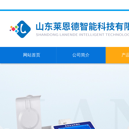
网站首页
公司简介
产