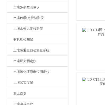
土壤多参数测量仪
土壤PH测定仪速测仪
土壤水分温度检测仪
有机肥检测仪
土壤碳通量自动测量系统
土壤肥力测定仪
土壤氧化还原电位测定仪
土壤紧实度仪
测土仪器
土壤电导率仪