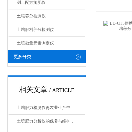
测土配方施肥仪
土壤养分检测仪
土壤肥料养分检测仪​
土壤微量元素测定仪
更多分类
相关文章
/ ARTICLE
土壤肥力检测仪再农业生产中的应用
土壤肥力分析仪的保养与维护方法