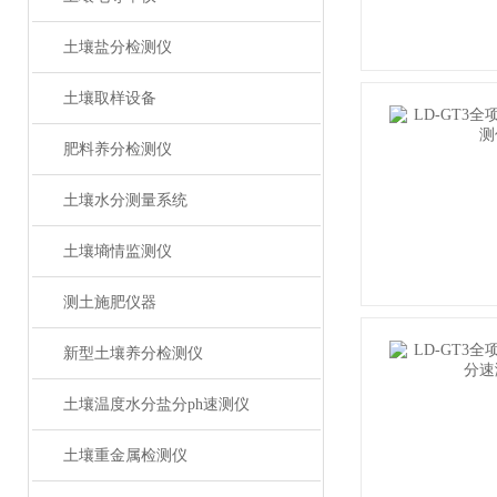
土壤盐分检测仪
土壤取样设备
肥料养分检测仪
土壤水分测量系统
土壤墒情监测仪
测土施肥仪器
新型土壤养分检测仪
土壤温度水分盐分ph速测仪
土壤重金属检测仪