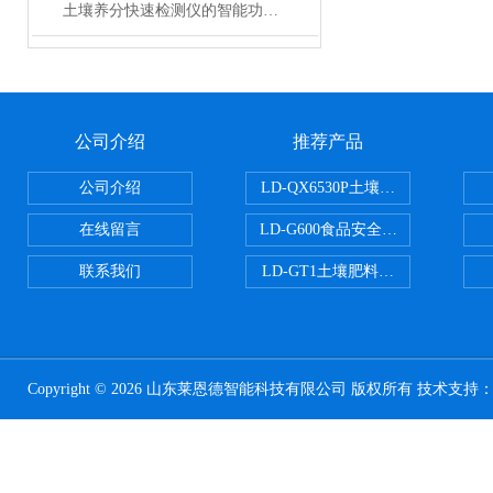
土壤养分快速检测仪的智能功能特点
公司介绍
推荐产品
公司介绍
LD-QX6530P土壤氧化还原电位
在线留言
LD-G600食品安全检测仪
联系我们
LD-GT1土壤肥料养分检测仪
Copyright © 2026 山东莱恩德智能科技有限公司 版权所有 技术支持