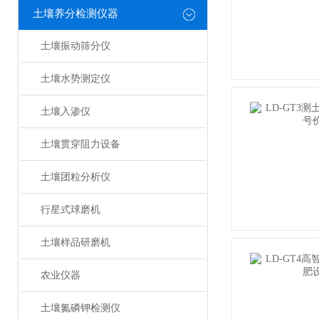
土壤养分检测仪器
土壤振动筛分仪
土壤水势测定仪
土壤入渗仪
土壤贯穿阻力设备
土壤团粒分析仪
行星式球磨机
土壤样品研磨机
农业仪器
土壤氮磷钾检测仪