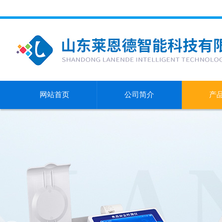
网站首页
公司简介
产