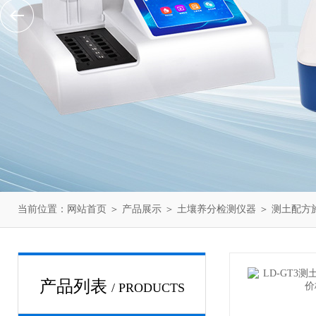
当前位置：
网站首页
＞
产品展示
＞
土壤养分检测仪器
＞
测土配方
产品列表
/ PRODUCTS