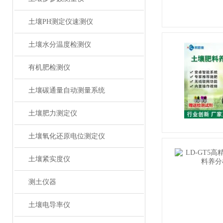
土壤PH测定仪速测仪
土壤水分温度检测仪
有机肥检测仪
土壤碳通量自动测量系统
土壤肥力测定仪
土壤氧化还原电位测定仪
土壤紧实度仪
测土仪器
土壤电导率仪