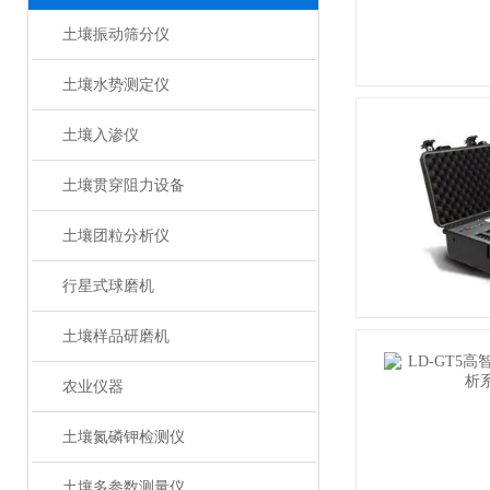
土壤振动筛分仪
土壤水势测定仪
土壤入渗仪
土壤贯穿阻力设备
土壤团粒分析仪
行星式球磨机
土壤样品研磨机
农业仪器
土壤氮磷钾检测仪
土壤多参数测量仪