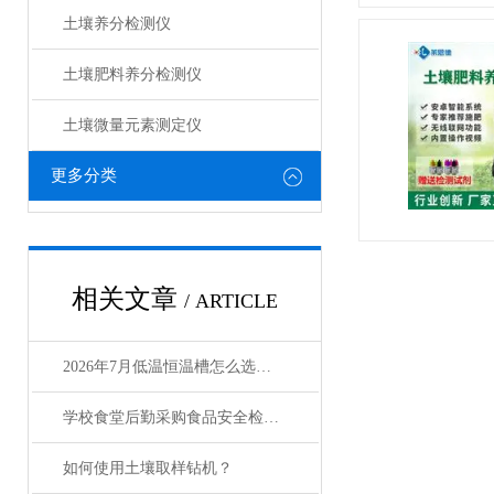
土壤养分检测仪
土壤肥料养分检测仪​
土壤微量元素测定仪
更多分类
相关文章
/ ARTICLE
2026年7月低温恒温槽怎么选？莱恩德高性价比选型测评
学校食堂后勤采购食品安全检测仪新手入门选购指南
如何使用土壤取样钻机？