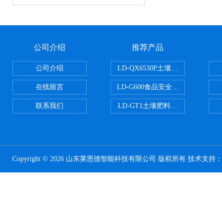
公司介绍
推荐产品
公司介绍
LD-QX6530P土壤氧化还原电位
在线留言
LD-G600食品安全检测仪
联系我们
LD-GT1土壤肥料养分检测仪
Copyright © 2026 山东莱恩德智能科技有限公司 版权所有 技术支持