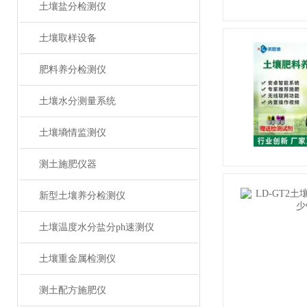
土壤盐分检测仪
土壤取样设备
肥料养分检测仪
土壤水分测量系统
土壤墒情监测仪
测土施肥仪器
新型土壤养分检测仪
土壤温度水分盐分ph速测仪
土壤重金属检测仪
测土配方施肥仪