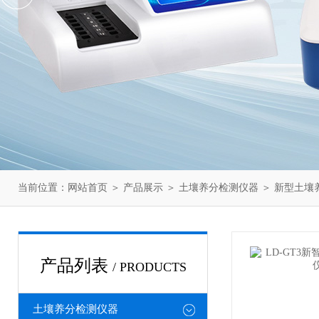
当前位置：
网站首页
＞
产品展示
＞
土壤养分检测仪器
＞
新型土壤
产品列表
/ PRODUCTS
土壤养分检测仪器