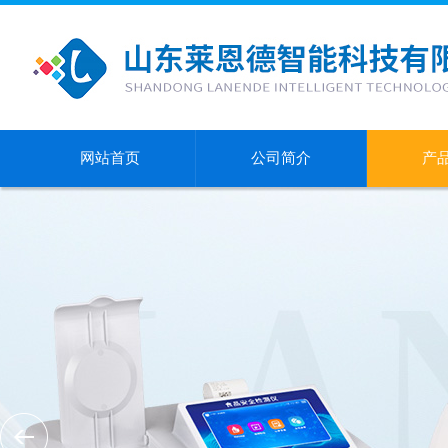
网站首页
公司简介
产