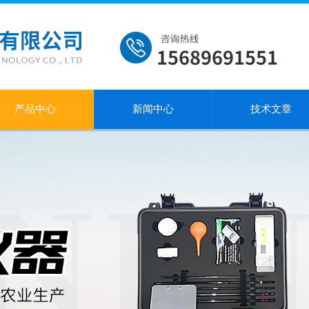
产品中心
新闻中心
技术文章