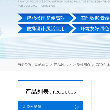
当前位置：
网站首页
＞
产品展示
＞
水质检测仪
＞
COD在
产品列表
/ PRODUCTS
水质检测仪