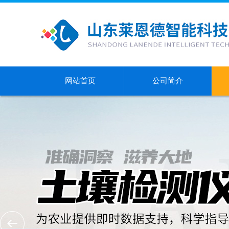
网站首页
公司简介