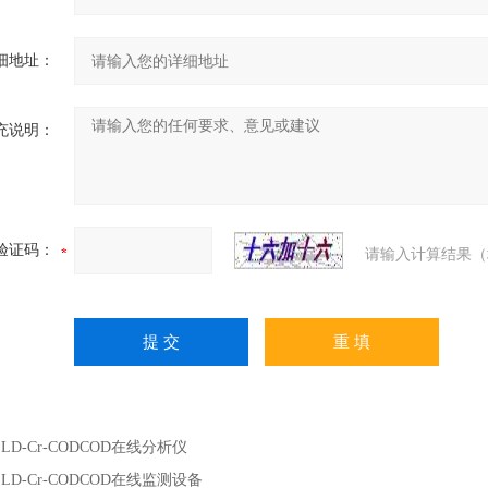
细地址：
充说明：
验证码：
请输入计算结果（
：
LD-Cr-CODCOD在线分析仪
：
LD-Cr-CODCOD在线监测设备