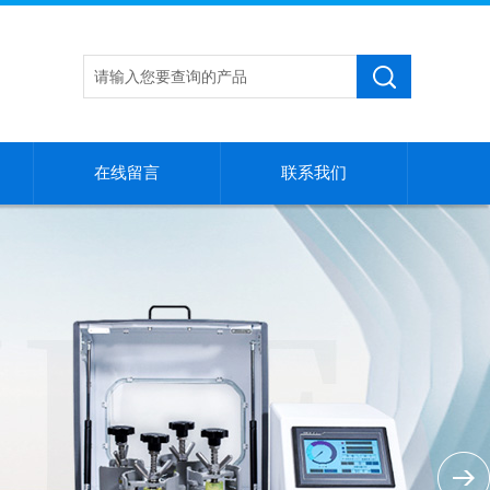
在线留言
联系我们