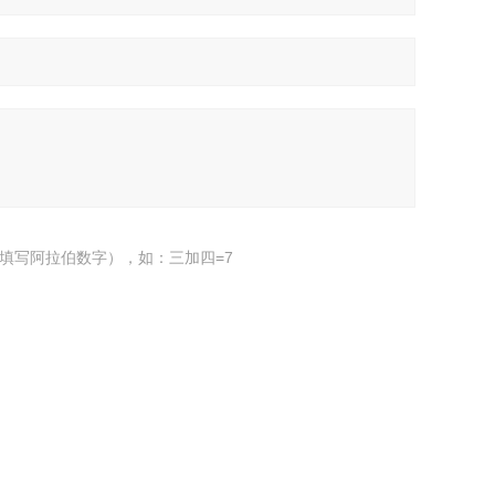
填写阿拉伯数字），如：三加四=7