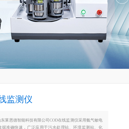
在线监测仪
山东莱恩德智能科技有限公司COD在线监测仪采用氨气敏电
数据准确快速，广泛应用于污水处理站、环境监测站、化