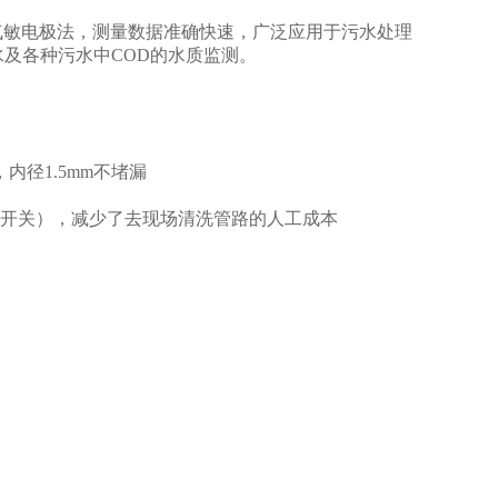
用氨气敏电极法，测量数据准确快速，广泛应用于污水处理
及各种污水中COD的水质监测。
内径1.5mm不堵漏
定开关），减少了去现场清洗管路的人工成本