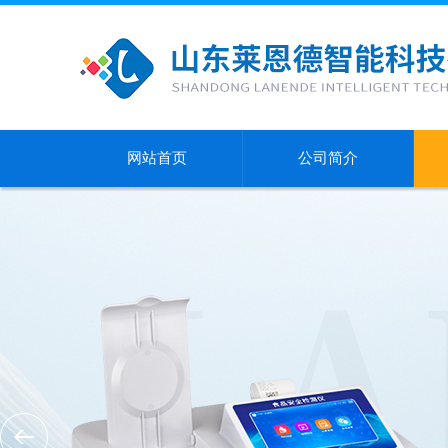
网站首页
公司简介