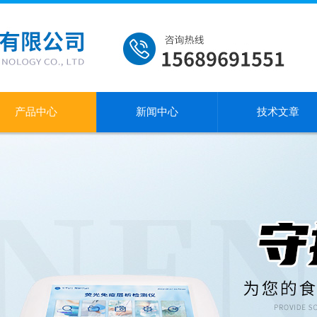
产品中心
新闻中心
技术文章