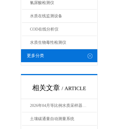
氰尿酸检测仪
水质在线监测设备
COD在线分析仪
水质生物毒性检测仪
更多分类
相关文章
/ ARTICLE
2026年04月等比例水质采样器品牌推荐榜
土壤碳通量自动测量系统