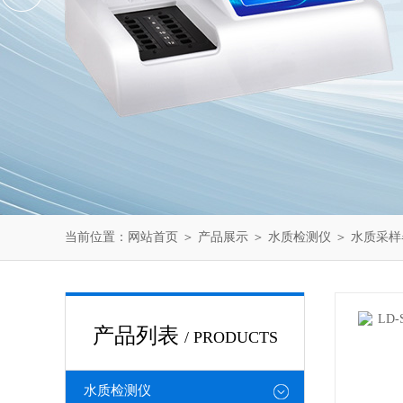
当前位置：
网站首页
＞
产品展示
＞
水质检测仪
＞
水质采样
产品列表
/ PRODUCTS
水质检测仪