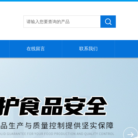
在线留言
联系我们