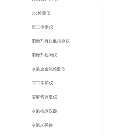
cod检测仪
BOD测定仪
消毒剂有效氯检测仪
消毒剂检测仪
水质重金属检测仪
COD消解仪
溶解氧测定仪
水质检测仪器
水质采样器