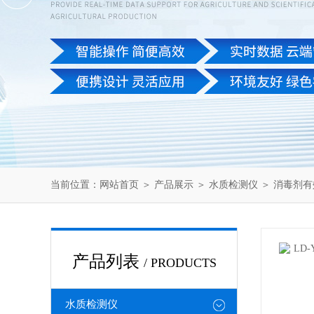
当前位置：
网站首页
＞
产品展示
＞
水质检测仪
＞
消毒剂有
产品列表
/ PRODUCTS
水质检测仪