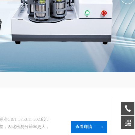
T 5750.11-2023设计
差，因此检测分辨率更大，
查看详情