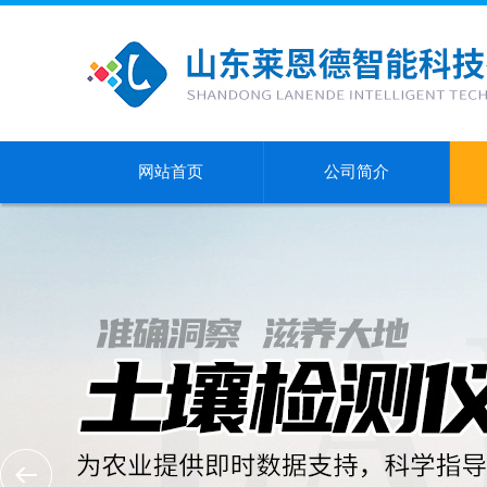
网站首页
公司简介