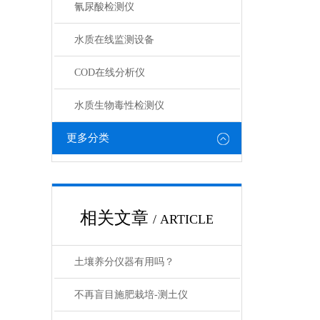
氰尿酸检测仪
水质在线监测设备
COD在线分析仪
水质生物毒性检测仪
更多分类
相关文章
/ ARTICLE
土壤养分仪器有用吗？
不再盲目施肥栽培-测土仪