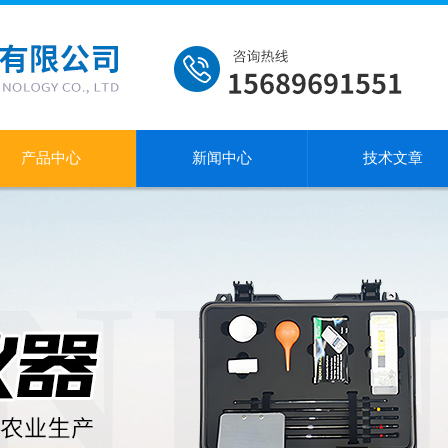
产品中心
新闻中心
技术文章