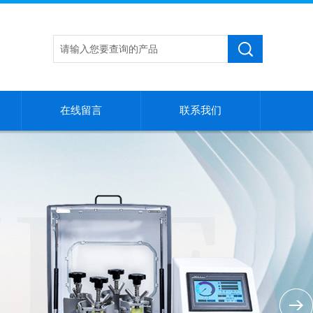
在线留言
联系我们