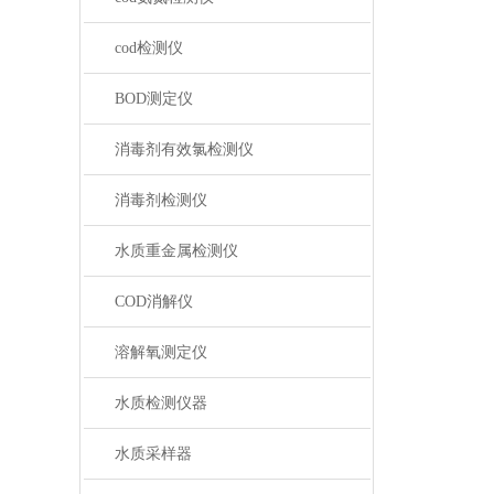
cod检测仪
BOD测定仪
消毒剂有效氯检测仪
消毒剂检测仪
水质重金属检测仪
COD消解仪
溶解氧测定仪
水质检测仪器
水质采样器