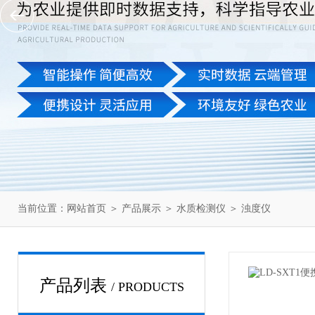
当前位置：
网站首页
＞
产品展示
＞
水质检测仪
＞
浊度仪
产品列表
/ PRODUCTS