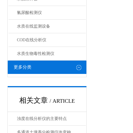
氰尿酸检测仪
水质在线监测设备
COD在线分析仪
水质生物毒性检测仪
更多分类
相关文章
/ ARTICLE
浊度在线分析仪的主要特点
多通道土壤养分检测仪改变种植业施肥方式