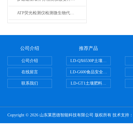
ATP荧光检测仪检测微生物代谢活性
公司介绍
推荐产品
公司介绍
LD-QX6530P土壤氧化还原电位
在线留言
LD-G600食品安全检测仪
联系我们
LD-GT1土壤肥料养分检测仪
Copyright © 2026 山东莱恩德智能科技有限公司 版权所有 技术支持