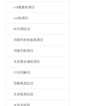
cod氨氮检测仪
cod检测仪
BOD测定仪
消毒剂有效氯检测仪
消毒剂检测仪
水质重金属检测仪
COD消解仪
溶解氧测定仪
水质检测仪器
水质采样器