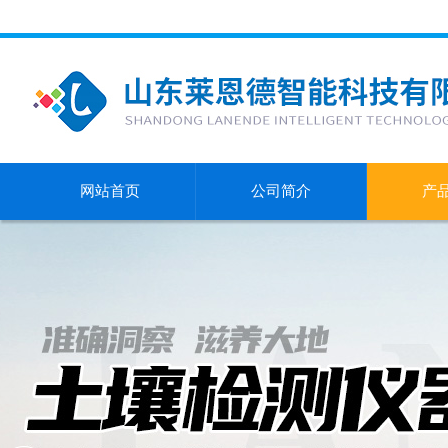
网站首页
公司简介
产