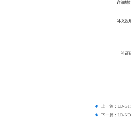
详细地
补充说
验证
上一篇：
LD-
下一篇：
LD-N