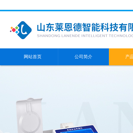
网站首页
公司简介
产