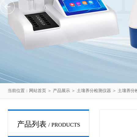
当前位置：
网站首页
＞
产品展示
＞
土壤养分检测仪器
＞
土壤养分
产品列表
/ PRODUCTS