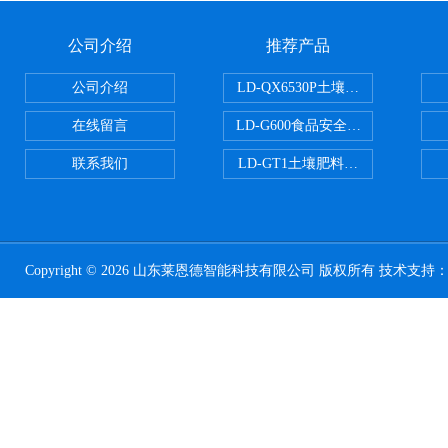
公司介绍
推荐产品
公司介绍
LD-QX6530P土壤氧化还原电位
在线留言
LD-G600食品安全检测仪
联系我们
LD-GT1土壤肥料养分检测仪
Copyright © 2026 山东莱恩德智能科技有限公司 版权所有 技术支持