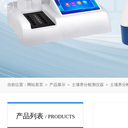
当前位置：
网站首页
＞
产品展示
＞
土壤养分检测仪器
＞
土壤养分
产品列表
/ PRODUCTS