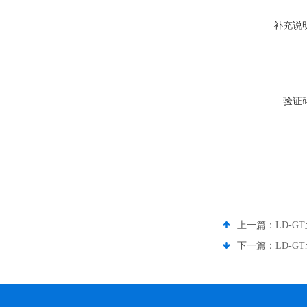
补充说
验证
上一篇：
LD-
下一篇：
LD-