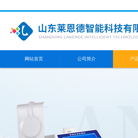
网站首页
公司简介
产