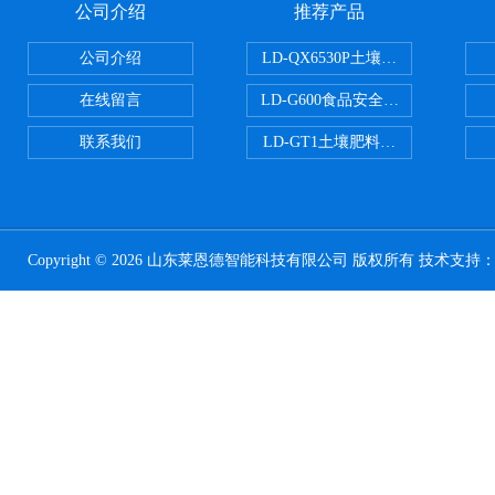
公司介绍
推荐产品
公司介绍
LD-QX6530P土壤氧化还原电位
在线留言
LD-G600食品安全检测仪
联系我们
LD-GT1土壤肥料养分检测仪
Copyright © 2026 山东莱恩德智能科技有限公司 版权所有 技术支持