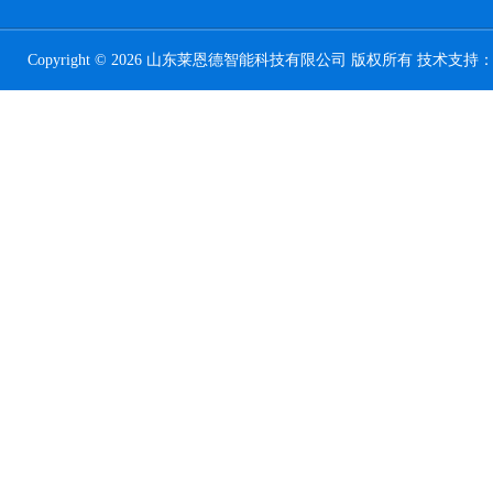
Copyright © 2026 山东莱恩德智能科技有限公司 版权所有 技术支持