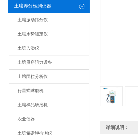
土壤养分检测仪器
土壤振动筛分仪
土壤水势测定仪
土壤入渗仪
土壤贯穿阻力设备
土壤团粒分析仪
行星式球磨机
土壤样品研磨机
农业仪器
详细说明：
土壤氮磷钾检测仪