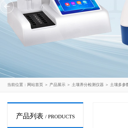
当前位置：
网站首页
＞
产品展示
＞
土壤养分检测仪器
＞
土壤多参
产品列表
/ PRODUCTS