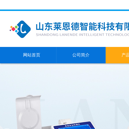
网站首页
公司简介
产