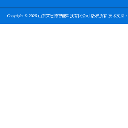
Copyright © 2026 山东莱恩德智能科技有限公司 版权所有 技术支持