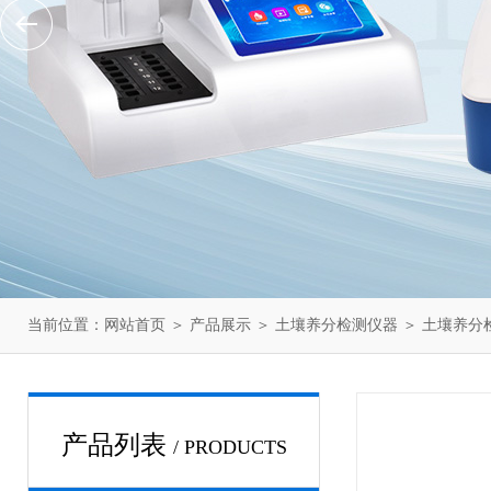
当前位置：
网站首页
＞
产品展示
＞
土壤养分检测仪器
＞
土壤养分
产品列表
/ PRODUCTS