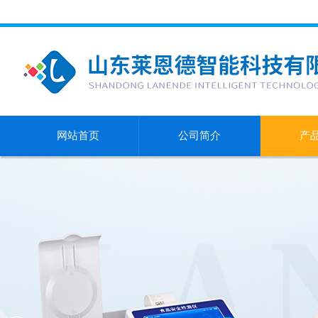
网站首页
公司简介
产