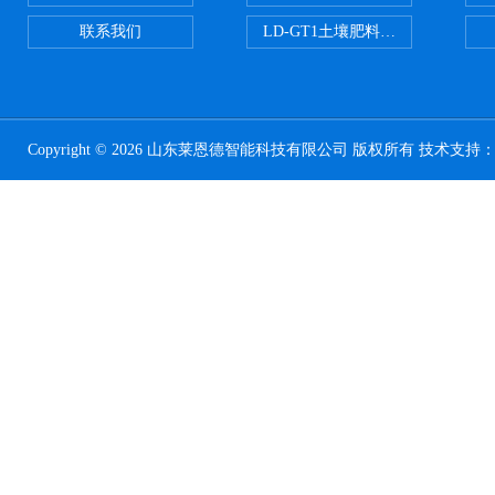
联系我们
LD-GT1土壤肥料养分检测仪
Copyright © 2026 山东莱恩德智能科技有限公司 版权所有 技术支持