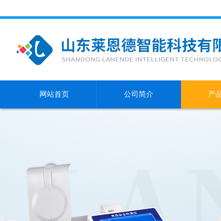
网站首页
公司简介
产