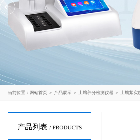
当前位置：
网站首页
＞
产品展示
＞
土壤养分检测仪器
＞
土壤紧实
产品列表
/ PRODUCTS