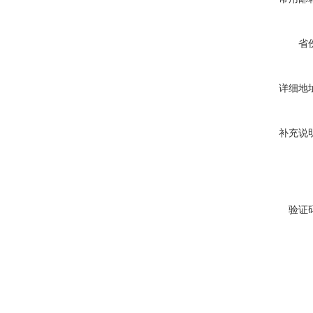
省
详细地
补充说
验证