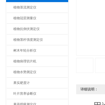
植物茎流测定仪
植物冠层测量仪
植物抗倒伏测定仪
植物茎杆强度测定仪
树木年轮分析仪
植物病理切片机
植物水势测定仪
果实硬度计
详细说明：
叶片营养诊断仪
果蔬呼吸测定仪