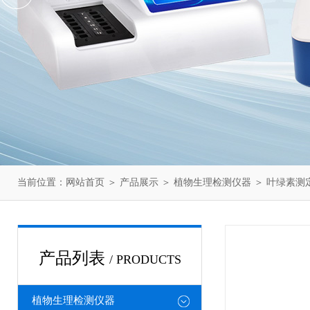
当前位置：
网站首页
＞
产品展示
＞
植物生理检测仪器
＞
叶绿素测
产品列表
/ PRODUCTS
植物生理检测仪器