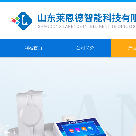
网站首页
公司简介
产