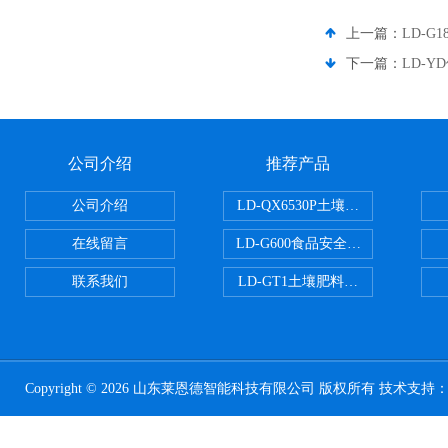
上一篇：
LD-G
下一篇：
LD-
公司介绍
推荐产品
公司介绍
LD-QX6530P土壤氧化还原电位
在线留言
LD-G600食品安全检测仪
联系我们
LD-GT1土壤肥料养分检测仪
Copyright © 2026 山东莱恩德智能科技有限公司 版权所有 技术支持