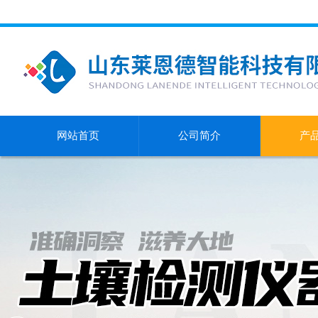
网站首页
公司简介
产