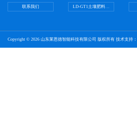
联系我们
LD-GT1土壤肥料养分检测仪
Copyright © 2026 山东莱恩德智能科技有限公司 版权所有 技术支持