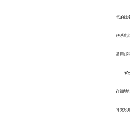
您的姓
联系电
常用邮
省
详细地
补充说