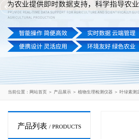
当前位置：
网站首页
＞
产品展示
＞
植物生理检测仪器
＞
叶绿素测
产品列表
/ PRODUCTS