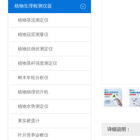
植物生理检测仪器
植物茎流测定仪
植物冠层测量仪
植物抗倒伏测定仪
植物茎杆强度测定仪
树木年轮分析仪
植物病理切片机
植物水势测定仪
果实硬度计
详细说明：
叶片营养诊断仪