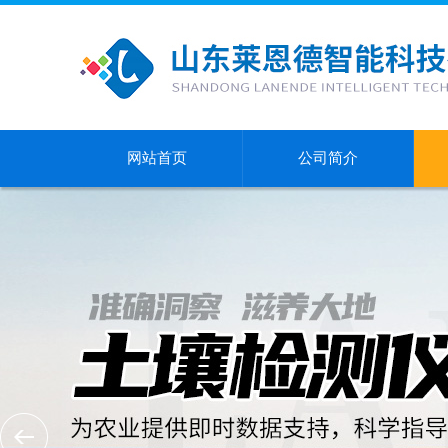
网站首页
公司简介