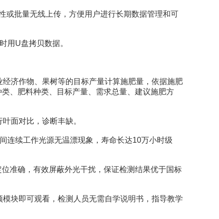
性或批量无线上传，方便用户进行长期数据管理和可
时用U盘拷贝数据。
业经济作物、果树等的目标产量计算施肥量，依据施肥
种类、肥料种类、目标产量、需求总量、建议施肥方
行叶面对比，诊断丰缺。
间连续工作光源无温漂现象，寿命长达10万小时级
定位准确，有效屏蔽外光干扰，保证检测结果优于国标
模块即可观看，检测人员无需自学说明书，指导教学