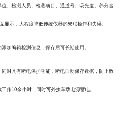
位、检测人员、检测项目、通道号、吸光度、养分含
互显示，大程度降低传统仪器的繁琐操作和失误。
由添加编辑检测信息，保存后可长期使用。
。
同时具有断电保护功能，断电自动保存数据，防止数
工作10余小时，同时可外接车载电源蓄电。