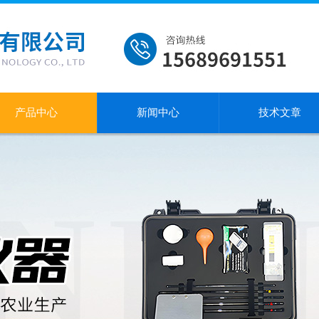
产品中心
新闻中心
技术文章