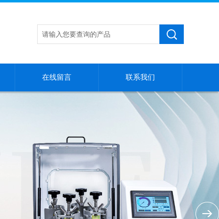
在线留言
联系我们