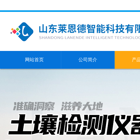
网站首页
公司简介
产