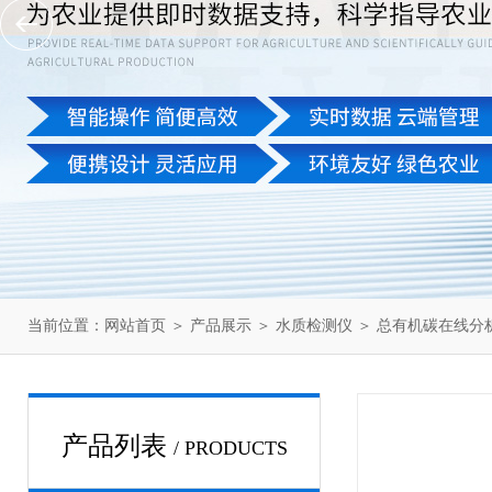
当前位置：
网站首页
＞
产品展示
＞
水质检测仪
＞
总有机碳在线分
产品列表
/ PRODUCTS