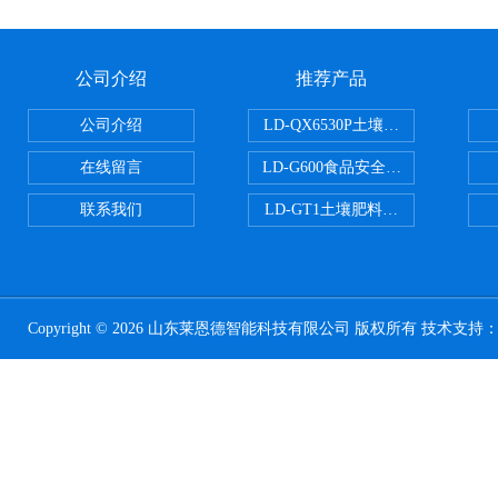
公司介绍
推荐产品
公司介绍
LD-QX6530P土壤氧化还原电位
在线留言
LD-G600食品安全检测仪
联系我们
LD-GT1土壤肥料养分检测仪
Copyright © 2026 山东莱恩德智能科技有限公司 版权所有 技术支持