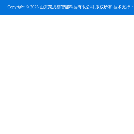
Copyright © 2026 山东莱恩德智能科技有限公司 版权所有 技术支持