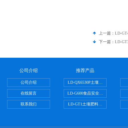
上一篇：
LD-
下一篇：
LD-
公司介绍
推荐产品
公司介绍
LD-QX6530P土壤氧化还原电位
在线留言
LD-G600食品安全检测仪
联系我们
LD-GT1土壤肥料养分检测仪