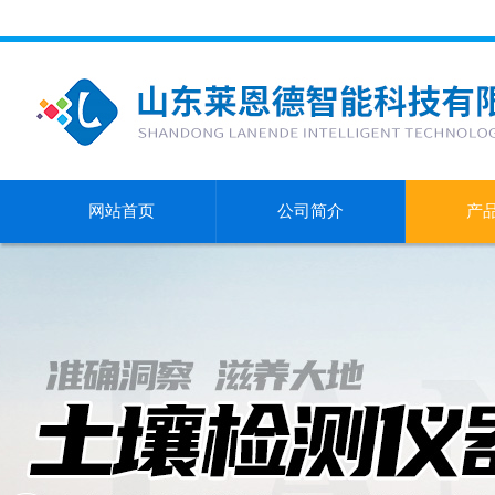
网站首页
公司简介
产