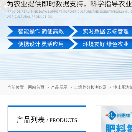
当前位置：
网站首页
＞
产品展示
＞
土壤养分检测仪器
＞
测土配方
产品列表
/ PRODUCTS