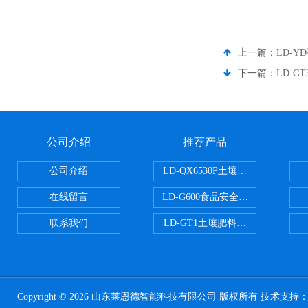
上一篇：
LD-
下一篇：
LD-
公司介绍
推荐产品
公司介绍
LD-QX6530P土壤氧化还原电位
在线留言
LD-G600食品安全检测仪
联系我们
LD-GT1土壤肥料养分检测仪
Copyright © 2026 山东莱恩德智能科技有限公司 版权所有 技术支持