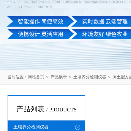
当前位置：
网站首页
＞
产品展示
＞
土壤养分检测仪器
＞
测土配方
产品列表
/ PRODUCTS
土壤养分检测仪器