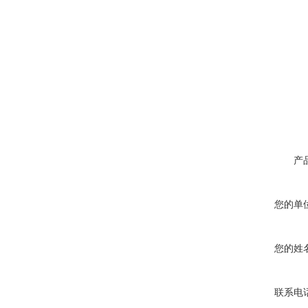
产
您的单
您的姓
联系电