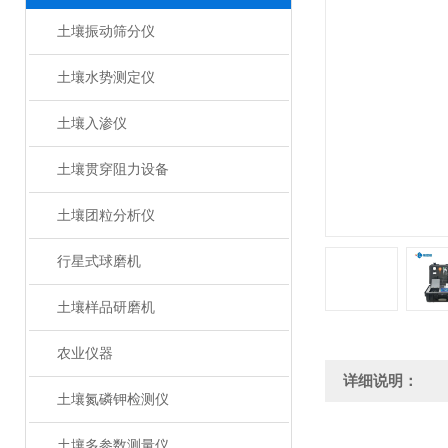
土壤振动筛分仪
土壤水势测定仪
土壤入渗仪
土壤贯穿阻力设备
土壤团粒分析仪
行星式球磨机
土壤样品研磨机
农业仪器
详细说明：
土壤氮磷钾检测仪
土壤多参数测量仪