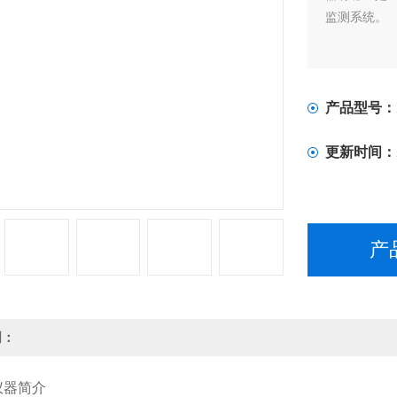
监测系统。
产品型号：
更新时间：
产
明：
器简介