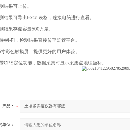
结果可上传。
结果可导出Excel表格，连接电脑进行查看。
结果存储容量500万条。
Wi-Fi，检测结果直接传至监管平台。
5寸彩色触摸屏，提供更好的用户体验。
GPS定位功能，数据采集时显示采集点地理坐标。
产品：
的单位：