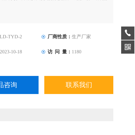
LD-TYD-2
厂商性质：
生产厂家
2023-10-18
访 问 量：
1180
品咨询
联系我们