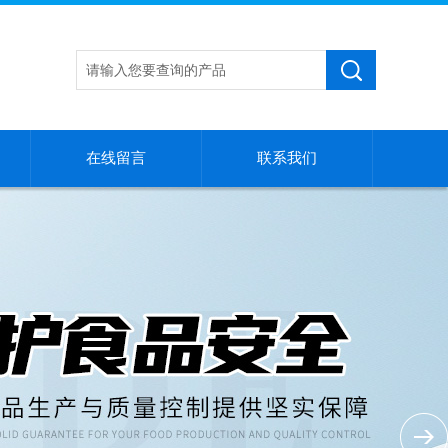
在线留言
联系我们