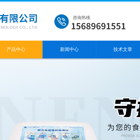
产品中心
新闻中心
技术文章