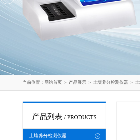
当前位置：
网站首页
＞
产品展示
＞
土壤养分检测仪器
＞
土
产品列表
/ PRODUCTS
土壤养分检测仪器