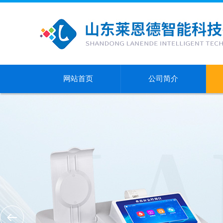
网站首页
公司简介