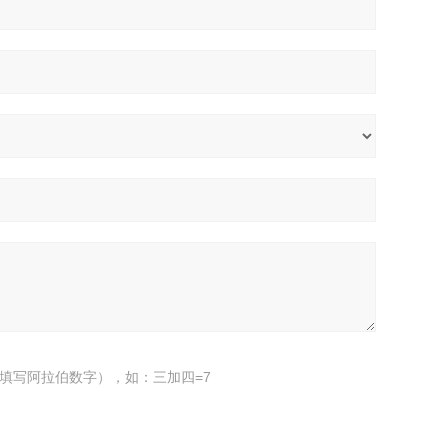
填写阿拉伯数字），如：三加四=7