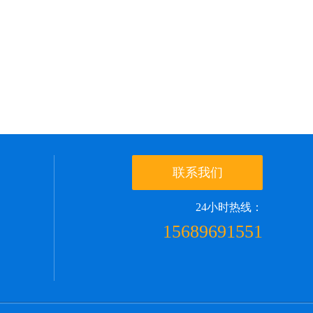
联系我们
24小时热线：
15689691551