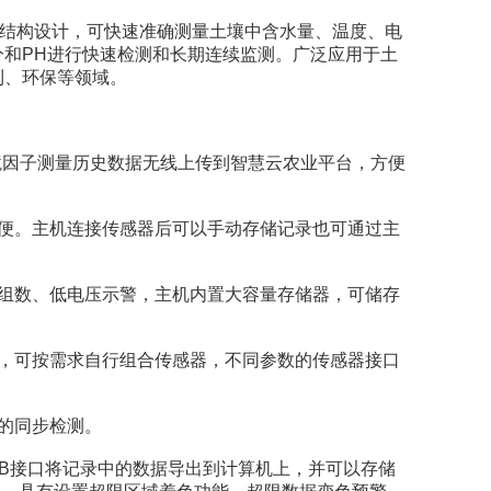
化结构设计，可快速准确测量土壤中含水量、温度、电
和PH进行快速检测和长期连续监测。广泛应用于土
利、环保等领域。
因子测量历史数据无线上传到智慧云农业平台，方便
便。主机连接传感器后可以手动存储记录也可通过主
组数、低电压示警，主机内置大容量存储器，可储存
，可按需求自行组合传感器，不同参数的传感器接口
的同步检测。
SB接口将记录中的数据导出到计算机上，并可以存储