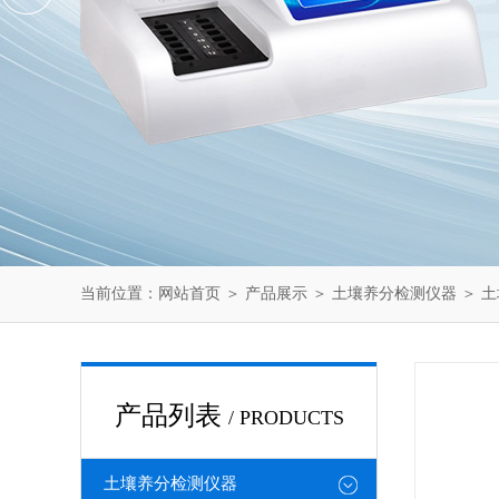
当前位置：
网站首页
＞
产品展示
＞
土壤养分检测仪器
＞
土
产品列表
/ PRODUCTS
土壤养分检测仪器