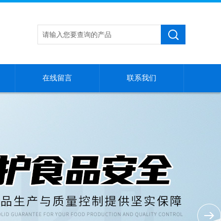
在线留言
联系我们