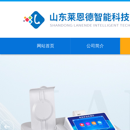
网站首页
公司简介