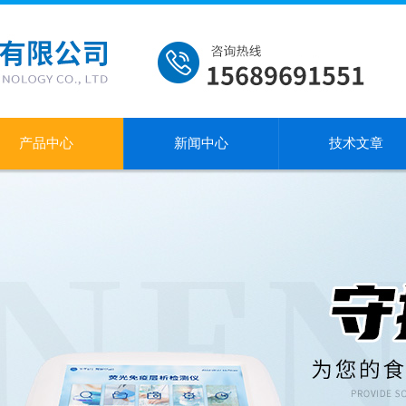
产品中心
新闻中心
技术文章