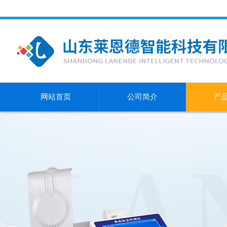
网站首页
公司简介
产