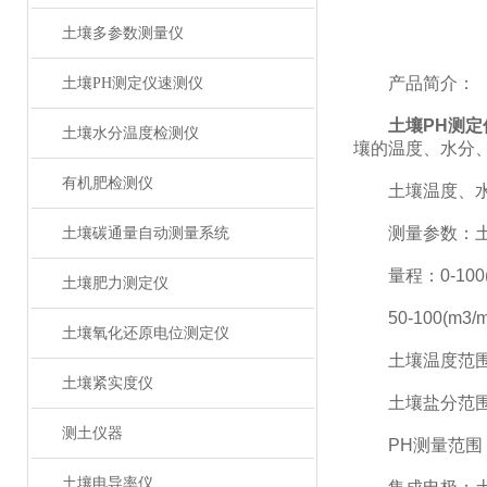
土壤多参数测量仪
产品简介：
土壤PH测定仪速测仪
土壤PH测
土壤水分温度检测仪
壤的温度、水分
有机肥检测仪
土壤温度、水分
测量参数：土壤容积
土壤碳通量自动测量系统
量程：0-100(m3
土壤肥力测定仪
50-100(m3/m
土壤氧化还原电位测定仪
土壤温度范围：-4
土壤紧实度仪
土壤盐分范围：0
测土仪器
PH测量范围：0-
土壤电导率仪