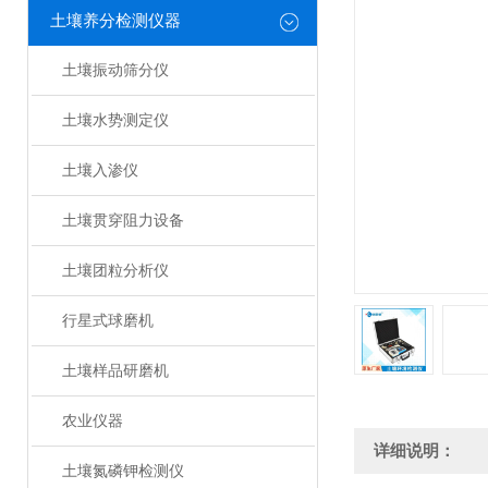
土壤养分检测仪器
土壤振动筛分仪
土壤水势测定仪
土壤入渗仪
土壤贯穿阻力设备
土壤团粒分析仪
行星式球磨机
土壤样品研磨机
农业仪器
详细说明：
土壤氮磷钾检测仪