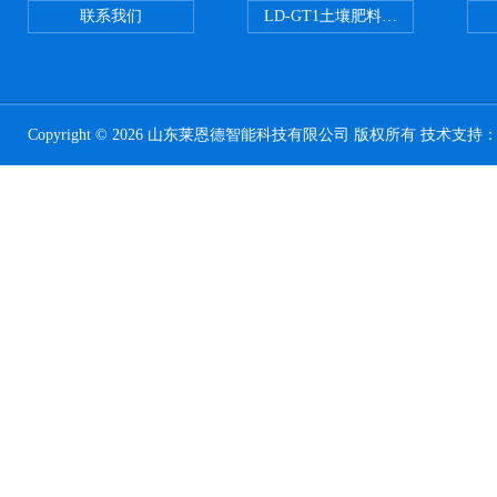
联系我们
LD-GT1土壤肥料养分检测仪
Copyright © 2026 山东莱恩德智能科技有限公司 版权所有 技术支持