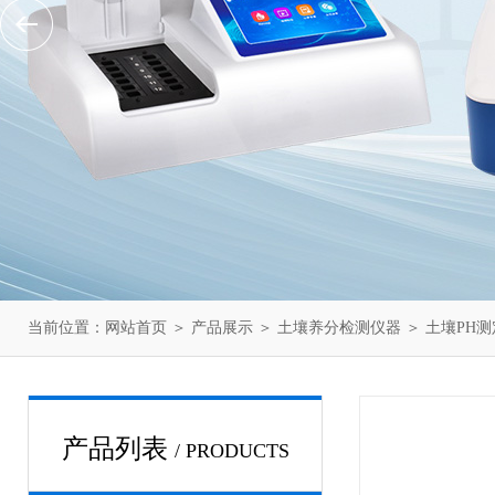
当前位置：
网站首页
＞
产品展示
＞
土壤养分检测仪器
＞
土壤PH
产品列表
/ PRODUCTS