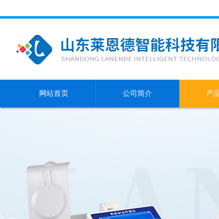
网站首页
公司简介
产