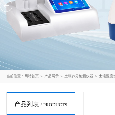
当前位置：
网站首页
＞
产品展示
＞
土壤养分检测仪器
＞
土壤温度
产品列表
/ PRODUCTS