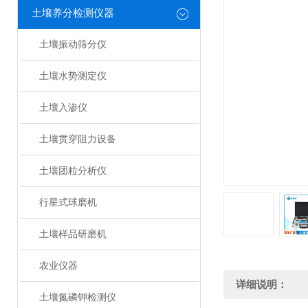
土壤养分检测仪器
土壤振动筛分仪
土壤水势测定仪
土壤入渗仪
土壤贯穿阻力设备
土壤团粒分析仪
行星式球磨机
土壤样品研磨机
农业仪器
详细说明：
土壤氮磷钾检测仪