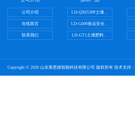
公司介绍
LD-QX6530P土壤氧化还原电位
在线留言
LD-G600食品安全检测仪
联系我们
LD-GT1土壤肥料养分检测仪
Copyright © 2026 山东莱恩德智能科技有限公司 版权所有 技术支持