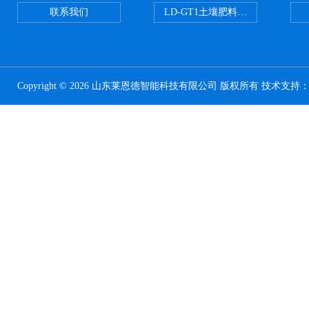
联系我们
LD-GT1土壤肥料养分检测仪
Copyright © 2026 山东莱恩德智能科技有限公司 版权所有 技术支持