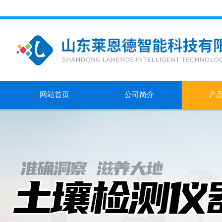
网站首页
公司简介
产