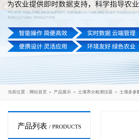
当前位置：
网站首页
＞
产品展示
＞
土壤养分检测仪器
＞
土壤多参
产品列表
/ PRODUCTS