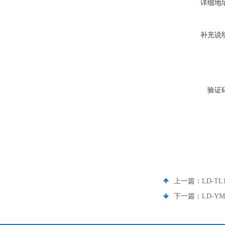
详细地
补充说
验证
上一篇：
LD-T
下一篇：
LD-Y