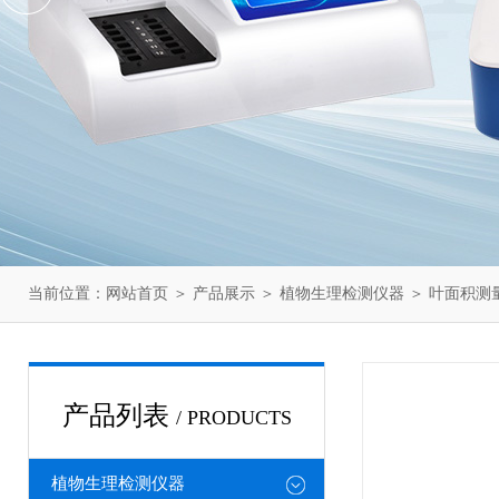
当前位置：
网站首页
＞
产品展示
＞
植物生理检测仪器
＞
叶面积测
产品列表
/ PRODUCTS
植物生理检测仪器