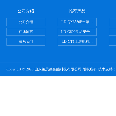
公司介绍
推荐产品
公司介绍
LD-QX6530P土壤氧化还原电位
在线留言
LD-G600食品安全检测仪
联系我们
LD-GT1土壤肥料养分检测仪
Copyright © 2026 山东莱恩德智能科技有限公司 版权所有 技术支持