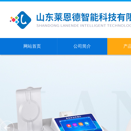
网站首页
公司简介
产