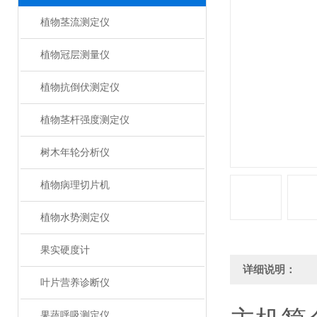
植物茎流测定仪
植物冠层测量仪
植物抗倒伏测定仪
植物茎杆强度测定仪
树木年轮分析仪
植物病理切片机
植物水势测定仪
果实硬度计
详细说明：
叶片营养诊断仪
果蔬呼吸测定仪