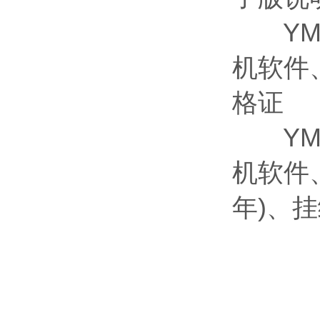
YMJ
机软件
格证
YMJ
机软件
年)、