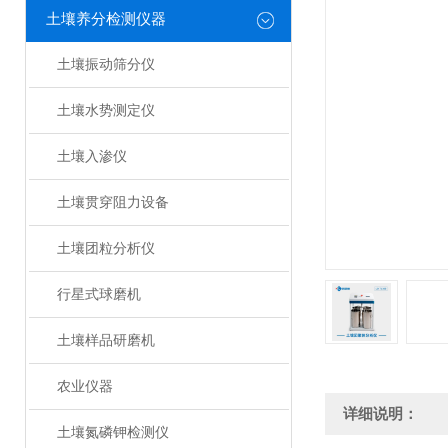
土壤养分检测仪器
土壤振动筛分仪
土壤水势测定仪
土壤入渗仪
土壤贯穿阻力设备
土壤团粒分析仪
行星式球磨机
土壤样品研磨机
农业仪器
详细说明：
土壤氮磷钾检测仪