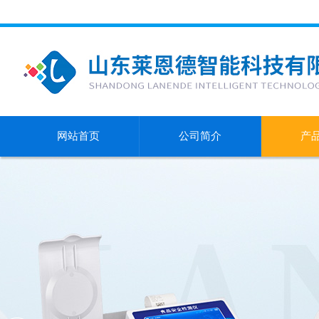
网站首页
公司简介
产