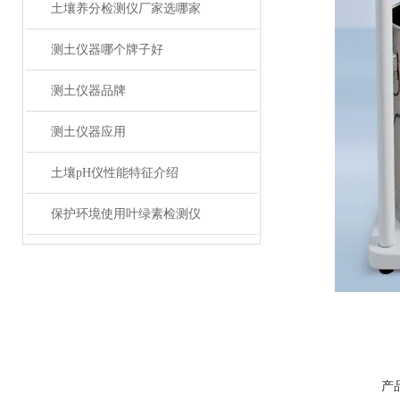
土壤养分检测仪厂家选哪家
测土仪器哪个牌子好
测土仪器品牌
测土仪器应用
土壤pH仪性能特征介绍
保护环境使用叶绿素检测仪
产