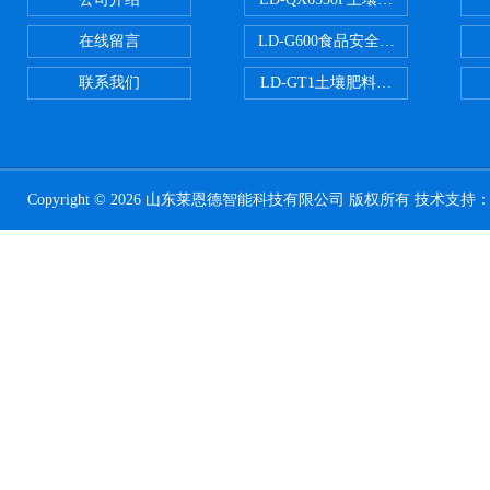
在线留言
LD-G600食品安全检测仪
联系我们
LD-GT1土壤肥料养分检测仪
Copyright © 2026 山东莱恩德智能科技有限公司 版权所有 技术支持