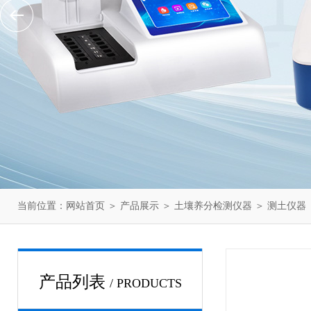
当前位置：
网站首页
＞
产品展示
＞
土壤养分检测仪器
＞
测土仪器
产品列表
/ PRODUCTS