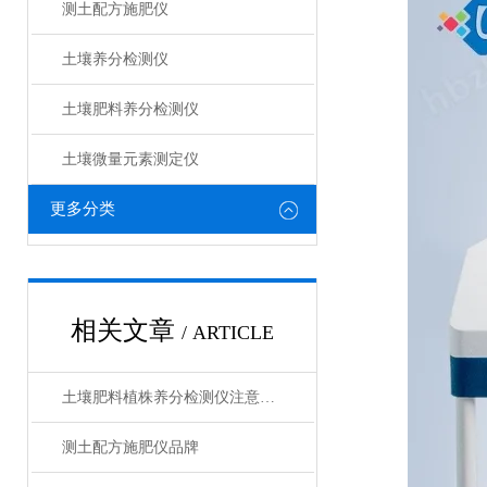
测土配方施肥仪
土壤养分检测仪
土壤肥料养分检测仪​
土壤微量元素测定仪
更多分类
相关文章
/ ARTICLE
土壤肥料植株养分检测仪注意事项
测土配方施肥仪品牌