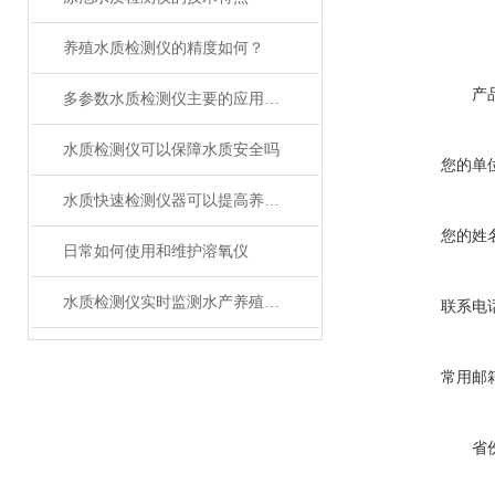
养殖水质检测仪的精度如何？
产
多参数水质检测仪主要的应用场景
水质检测仪可以保障水质安全吗
您的单
水质快速检测仪器可以提高养殖效率吗
您的姓
日常如何使用和维护溶氧仪
水质检测仪实时监测水产养殖水质
联系电
常用邮
省