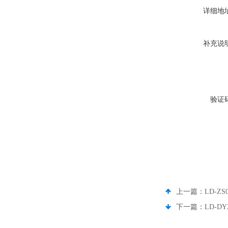
详细地
补充说
验证
上一篇：
LD-
下一篇：
LD-D