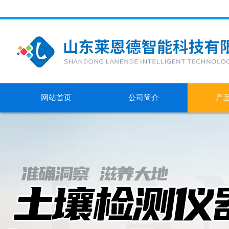
网站首页
公司简介
产