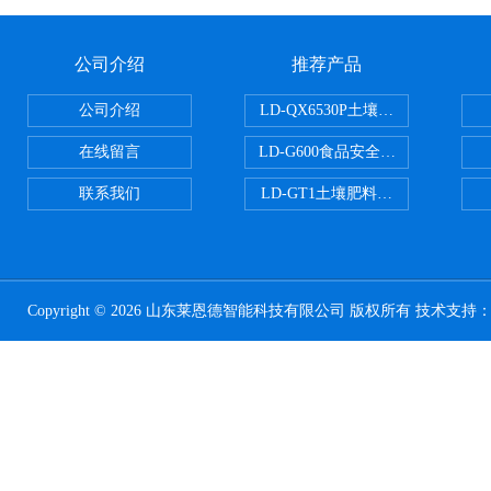
公司介绍
推荐产品
公司介绍
LD-QX6530P土壤氧化还原电位
在线留言
LD-G600食品安全检测仪
联系我们
LD-GT1土壤肥料养分检测仪
Copyright © 2026 山东莱恩德智能科技有限公司 版权所有 技术支持