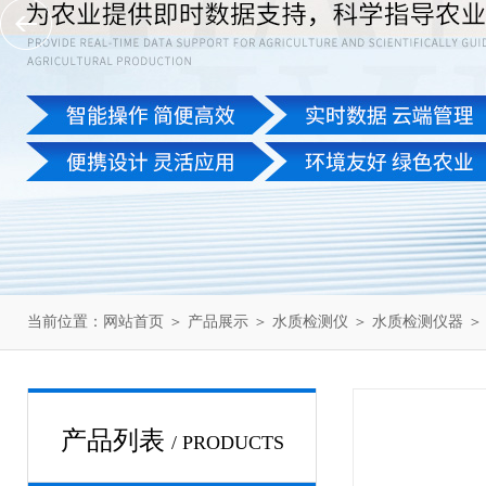
当前位置：
网站首页
＞
产品展示
＞
水质检测仪
＞
水质检测仪器
＞
产品列表
/ PRODUCTS