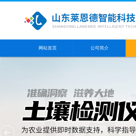
网站首页
公司简介