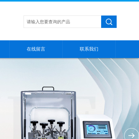
在线留言
联系我们