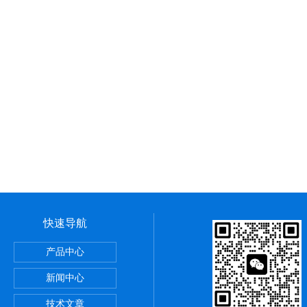
快速导航
还原电位检测仪
产品中心
新闻中心
测仪
技术文章