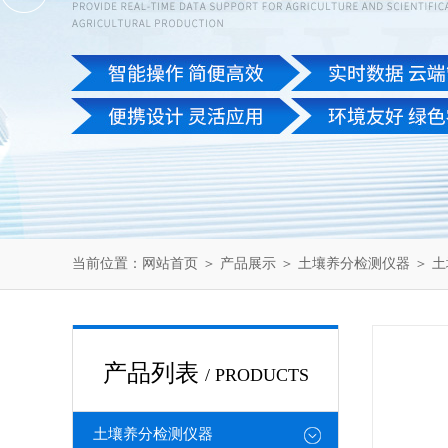
当前位置：
网站首页
＞
产品展示
＞
土壤养分检测仪器
＞
土
产品列表
/ PRODUCTS
土壤养分检测仪器