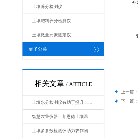
补
土壤养分检测仪
土壤肥料养分检测仪​
土壤微量元素测定仪
更多分类
相关文章
/ ARTICLE
上一篇
下一篇
土壤水分检测仪有助于提升土壤管理效率以及优化施肥策略
智慧农业仪器：莱恩德土壤温湿度测试仪
土壤多参数检测仪助力农作物增产