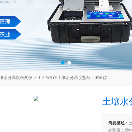
壤水分温度检测仪
＞ LD-WSYP土壤水分温度盐分ph测量仪
土壤水
简要描述：
确测量土壤