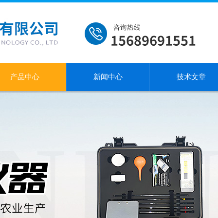
产品中心
新闻中心
技术文章