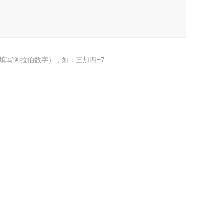
填写阿拉伯数字），如：三加四=7