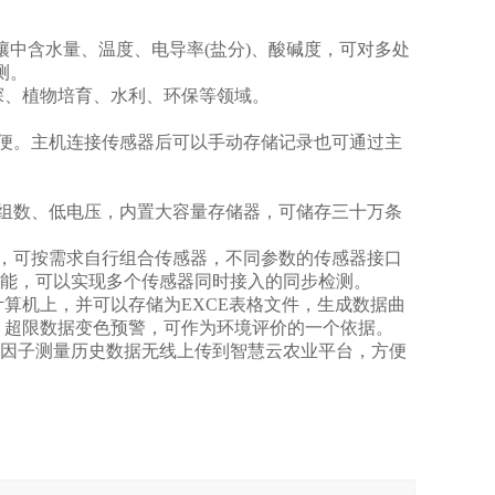
中含水量、温度、电导率(盐分)、酸碱度，可对多处
测。
、植物培育、水利、环保等领域。
便。主机连接传感器后可以手动存储记录也可通过主
组数、低电压，内置大容量存储器，可储存三十万条
，可按需求自行组合传感器，不同参数的传感器接口
功能，可以实现多个传感器同时接入的同步检测。
算机上，并可以存储为EXCE表格文件，生成数据曲
，超限数据变色预警，可作为环境评价的一个依据。
因子测量历史数据无线上传到智慧云农业平台，方便