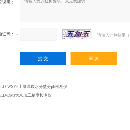
充说明：
验证码：
请输入计算结果（
：
LD-WSYP土壤温度水分盐分ph检测仪
：
LD-DMJ大米加工精度检测仪