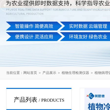
当前位置：
网站首页
＞
产品展示
＞
植物生理检测仪器
＞
植物病理
产品列表
/ PRODUCTS