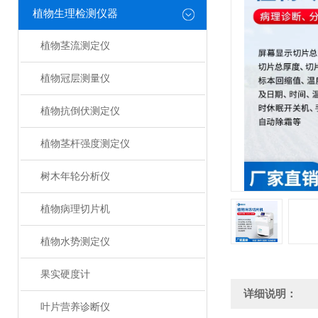
植物生理检测仪器
植物茎流测定仪
植物冠层测量仪
植物抗倒伏测定仪
植物茎杆强度测定仪
树木年轮分析仪
植物病理切片机
植物水势测定仪
果实硬度计
详细说明：
叶片营养诊断仪