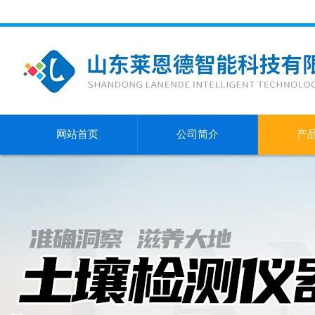
网站首页
公司简介
产