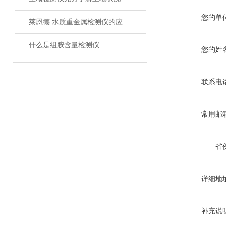
您的单
莱恩德 水质重金属检测仪的应用场景
什么是组胺含量检测仪
您的姓
联系电
常用邮
省
详细地
补充说