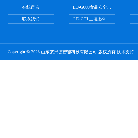
在线留言
LD-G600食品安全检测仪
联系我们
LD-GT1土壤肥料养分检测仪
Copyright © 2026 山东莱恩德智能科技有限公司 版权所有 技术支持