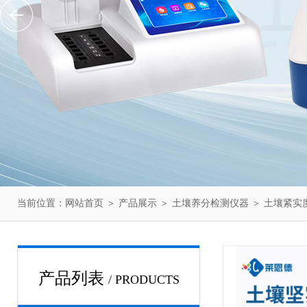
当前位置：
网站首页
＞
产品展示
＞
土壤养分检测仪器
＞
土壤紧实
产品列表
/ PRODUCTS