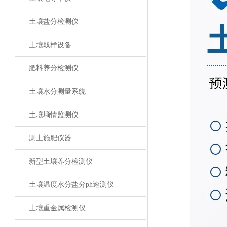
土壤盐分检测仪
土壤取样设备
肥料养分检测仪
土壤水分测量系统
土壤墒情监测仪
测土施肥仪器
新型土壤养分检测仪
土壤温度水分盐分ph速测仪
土壤重金属检测仪