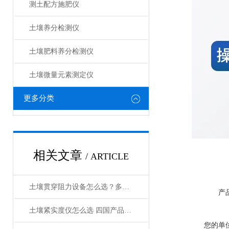
测土配方施肥仪
土壤养分检测仪
土壤肥料养分检测仪​
土壤微量元素测定仪
更多分类
相关文章
/ ARTICLE
土壤贯穿阻力设备怎么选？多品牌对比与采购指南
产
土壤紧实度仪怎么选 四国产品牌对比帮你避坑
您的单