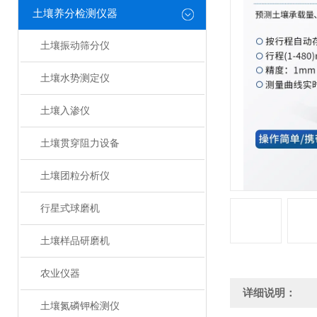
土壤养分检测仪器
土壤振动筛分仪
土壤水势测定仪
土壤入渗仪
土壤贯穿阻力设备
土壤团粒分析仪
行星式球磨机
土壤样品研磨机
农业仪器
详细说明：
土壤氮磷钾检测仪