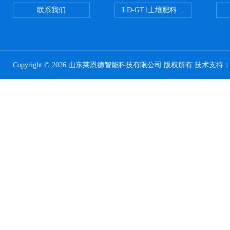
联系我们
LD-GT1土壤肥料养分检测仪
Copyright © 2026 山东莱恩德智能科技有限公司 版权所有 技术支持