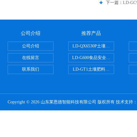
下一篇：
LD-G
公司介绍
推荐产品
公司介绍
LD-QX6530P土壤氧化还原电位
在线留言
LD-G600食品安全检测仪
联系我们
LD-GT1土壤肥料养分检测仪
Copyright © 2026 山东莱恩德智能科技有限公司 版权所有 技术支持