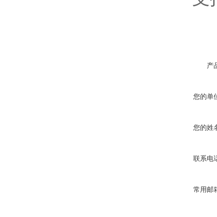
产
您的单
您的姓
联系电
常用邮