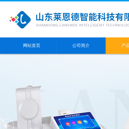
网站首页
公司简介
产