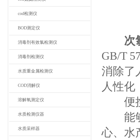
cod检测仪
BOD测定仪
次
消毒剂有效氯检测仪
GB/T
消毒剂检测仪
消除了
水质重金属检测仪
人性化
COD消解仪
便携式
溶解氧测定仪
能够广
水质检测仪器
水质采样器
心、水