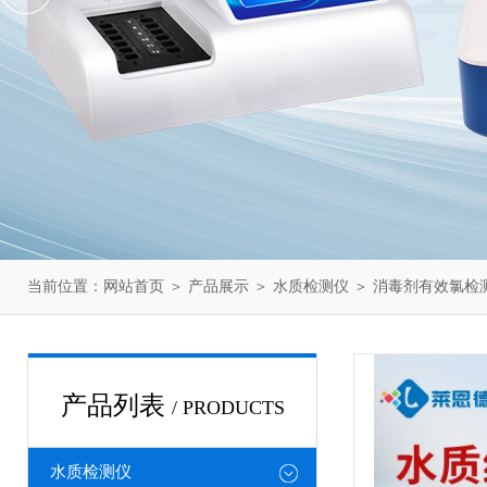
当前位置：
网站首页
＞
产品展示
＞
水质检测仪
＞
消毒剂有效氯检
产品列表
/ PRODUCTS
水质检测仪