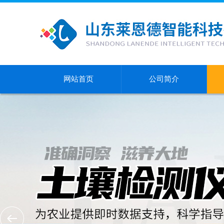
网站首页
公司简介