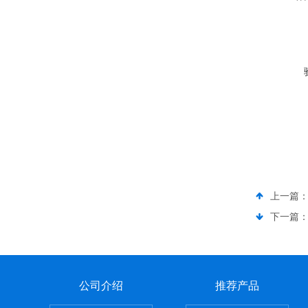
上一篇
下一篇
公司介绍
推荐产品