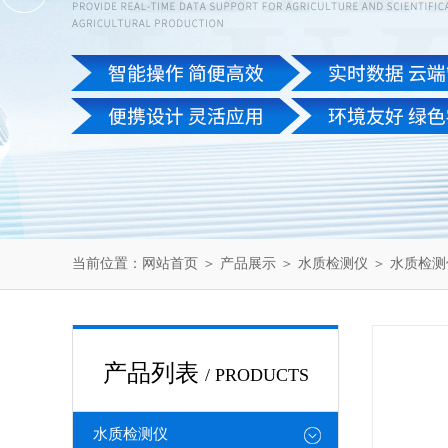
当前位置：
网站首页
＞
产品展示
＞
水质检测仪
＞
水质检测
产品列表
/ PRODUCTS
水质检测仪