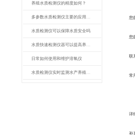
养殖水质检测仪的精度如何？
多参数水质检测仪主要的应用场景
您
水质检测仪可以保障水质安全吗
您
水质快速检测仪器可以提高养殖效率吗
联
日常如何使用和维护溶氧仪
水质检测仪实时监测水产养殖水质
常
详
补