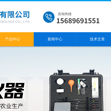
产品中心
新闻中心
技术文章