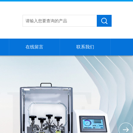
在线留言
联系我们