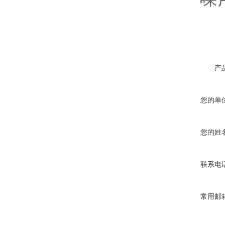
产
您的单
您的姓
联系电
常用邮