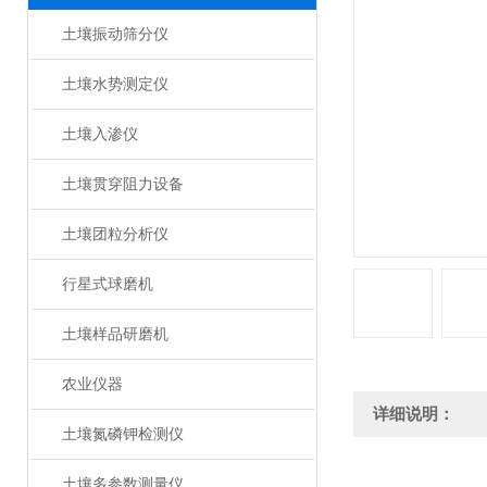
土壤振动筛分仪
土壤水势测定仪
土壤入渗仪
土壤贯穿阻力设备
土壤团粒分析仪
行星式球磨机
土壤样品研磨机
农业仪器
详细说明：
土壤氮磷钾检测仪
土壤多参数测量仪