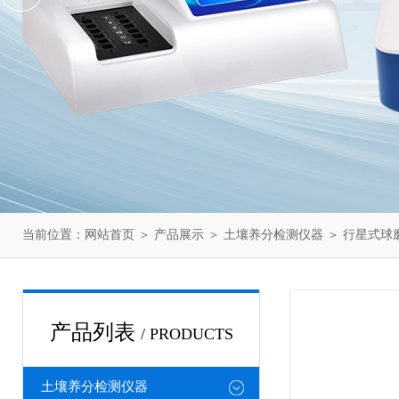
当前位置：
网站首页
＞
产品展示
＞
土壤养分检测仪器
＞
行星式球
产品列表
/ PRODUCTS
土壤养分检测仪器