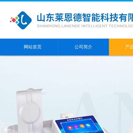
网站首页
公司简介
产