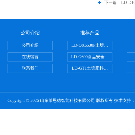
下一篇：
LD-D
公司介绍
推荐产品
公司介绍
LD-QX6530P土壤氧化还原电位
在线留言
LD-G600食品安全检测仪
联系我们
LD-GT1土壤肥料养分检测仪
Copyright © 2026 山东莱恩德智能科技有限公司 版权所有 技术支持