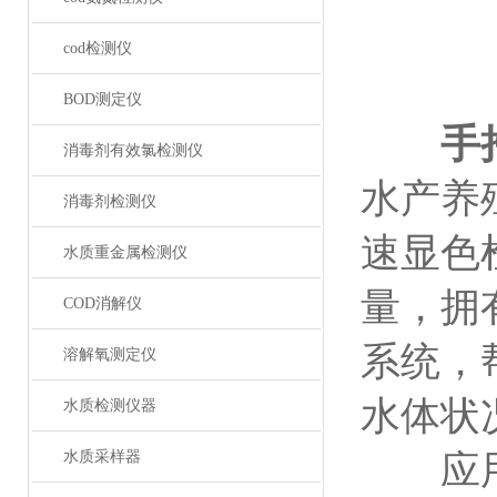
cod检测仪
BOD测定仪
手
消毒剂有效氯检测仪
水产养
消毒剂检测仪
速显色
水质重金属检测仪
量，拥
COD消解仪
系统，
溶解氧测定仪
水体状
水质检测仪器
水质采样器
应用