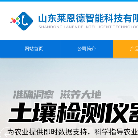
网站首页
公司简介
产