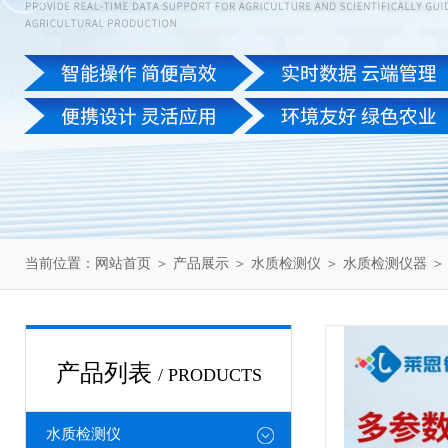
当前位置：
网站首页
＞
产品展示
＞
水质检测仪
＞
水质检测仪器
＞
产品列表
/ PRODUCTS
水质检测仪