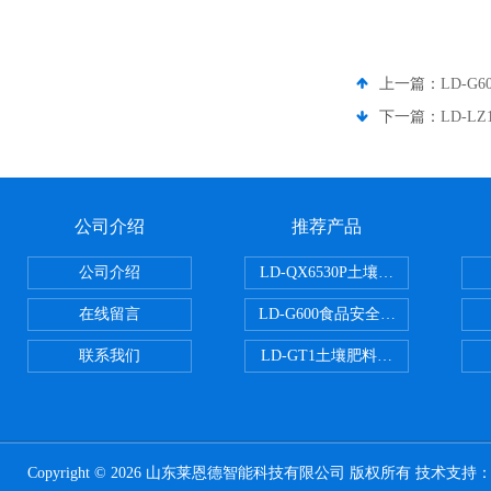
上一篇：
LD-G
下一篇：
LD-
公司介绍
推荐产品
公司介绍
LD-QX6530P土壤氧化还原电位
在线留言
LD-G600食品安全检测仪
联系我们
LD-GT1土壤肥料养分检测仪
Copyright © 2026 山东莱恩德智能科技有限公司 版权所有 技术支持