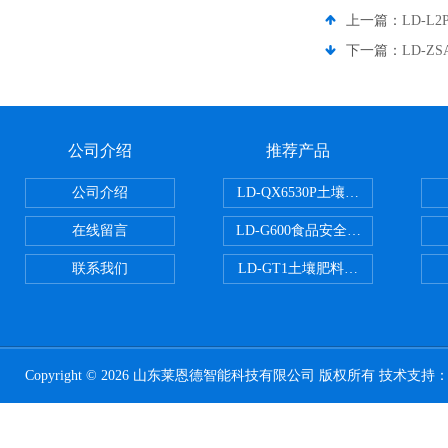
上一篇：
LD-L
下一篇：
LD-
公司介绍
推荐产品
公司介绍
LD-QX6530P土壤氧化还原电位
在线留言
LD-G600食品安全检测仪
联系我们
LD-GT1土壤肥料养分检测仪
Copyright © 2026 山东莱恩德智能科技有限公司 版权所有 技术支持