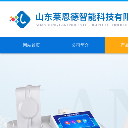
网站首页
公司简介
产