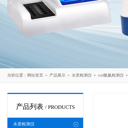
当前位置：
网站首页
＞
产品展示
＞
水质检测仪
＞
cod氨氮检测仪
＞
产品列表
/ PRODUCTS
水质检测仪