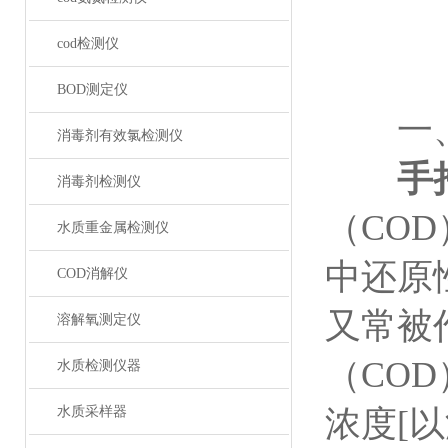
cod检测仪
BOD测定仪
一、
消毒剂有效氯检测仪
手
消毒剂检测仪
（CO
水质重金属检测仪
中还原
COD消解仪
又常被
溶解氧测定仪
（CO
水质检测仪器
水质采样器
浓度[