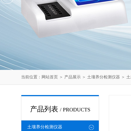
当前位置：
网站首页
＞
产品展示
＞
土壤养分检测仪器
＞
土
产品列表
/ PRODUCTS
土壤养分检测仪器