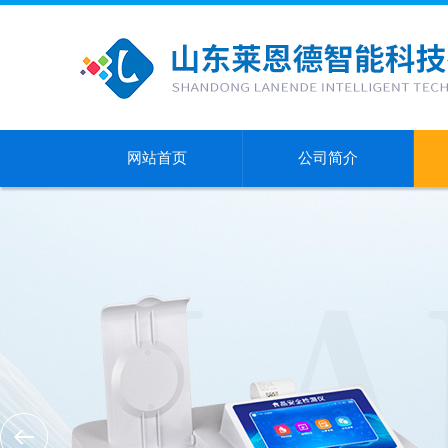
网站首页
公司简介