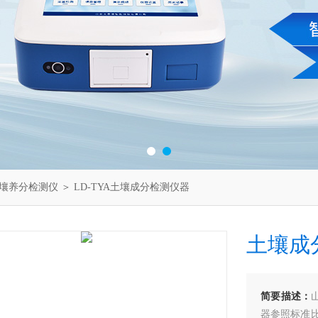
壤养分检测仪
＞ LD-TYA土壤成分检测仪器
土壤成
简要描述：
器参照标准