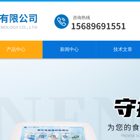
产品中心
新闻中心
技术文章