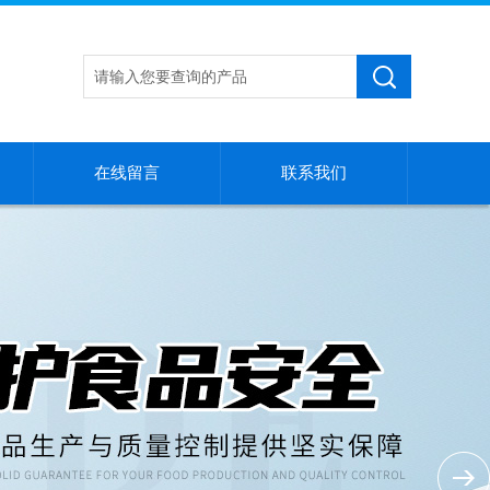
在线留言
联系我们