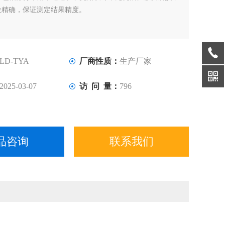
位精确，保证测定结果精度。
LD-TYA
厂商性质：
生产厂家
2025-03-07
访 问 量：
796
品咨询
联系我们