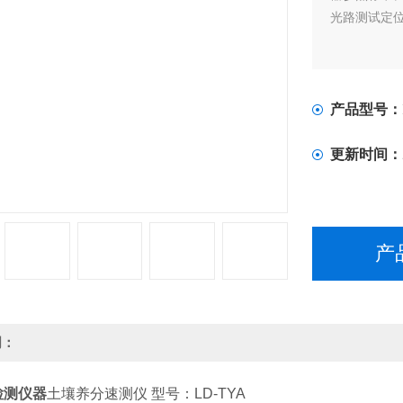
光路测试定
产品型号：
更新时间：
产
明：
检测仪器
土壤养分速测仪 型号：LD-TYA