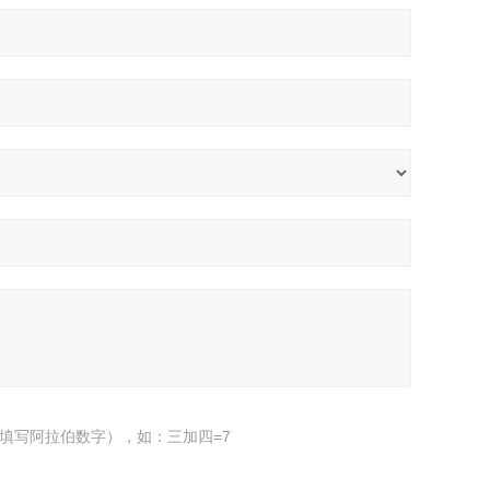
填写阿拉伯数字），如：三加四=7