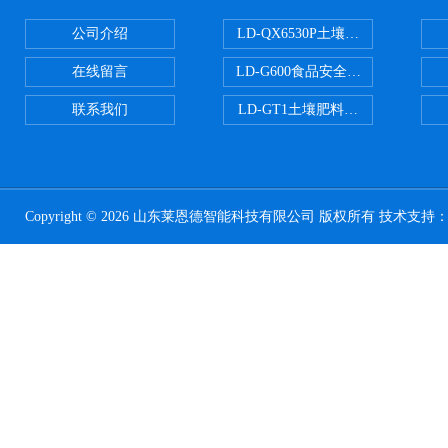
公司介绍
LD-QX6530P土壤氧化还原电位
在线留言
LD-G600食品安全检测仪
联系我们
LD-GT1土壤肥料养分检测仪
Copyright © 2026 山东莱恩德智能科技有限公司 版权所有 技术支持