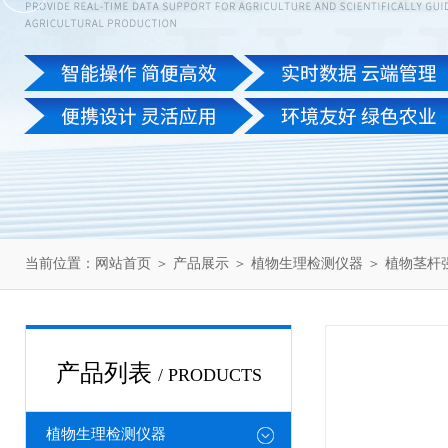
当前位置：
网站首页
＞
产品展示
＞
植物生理检测仪器
＞
植物茎杆
产品列表
/ PRODUCTS
植物生理检测仪器