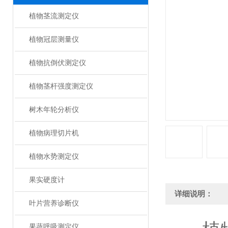
植物茎流测定仪
植物冠层测量仪
植物抗倒伏测定仪
植物茎杆强度测定仪
树木年轮分析仪
植物病理切片机
植物水势测定仪
果实硬度计
详细说明：
叶片营养诊断仪
果蔬呼吸测定仪