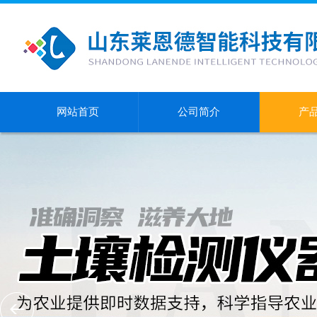
网站首页
公司简介
产