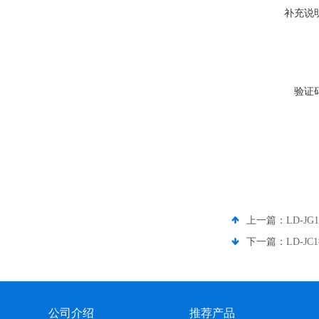
补充说
验证
上一篇：
LD-J
下一篇：
LD-J
公司介绍
推荐产品