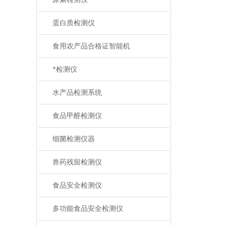
蛋白质检测仪
食用农产品合格证智能机
*检测仪
水产品检测系统
食品甲醛检测仪
细菌检测仪器
兽药残留检测仪
食品安全检测仪
多功能食品安全检测仪