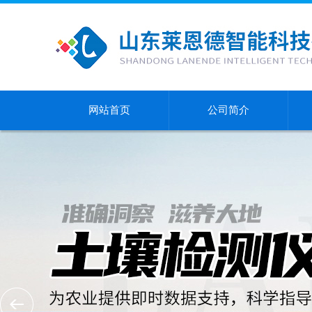
网站首页
公司简介