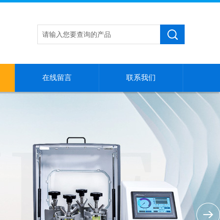
在线留言
联系我们