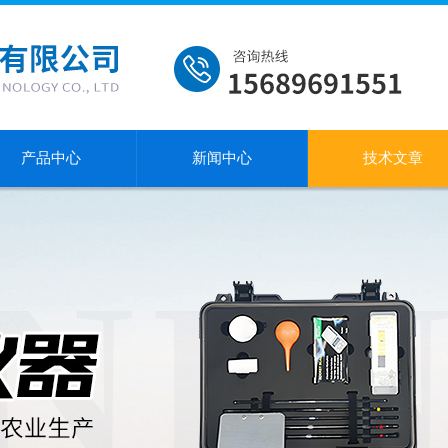
产品中心
新闻中心
技术文章