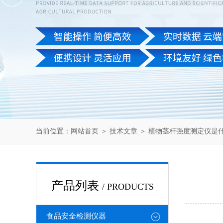
当前位置：
网站首页
＞
技术文章
＞ 植物茎杆强度测定仪是
产品列表
/ PRODUCTS
食品安全检测仪器
在农