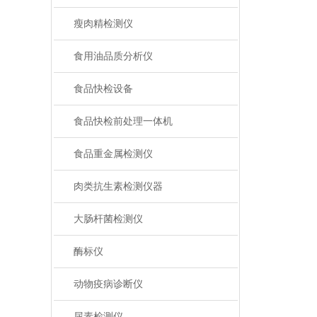
瘦肉精检测仪
食用油品质分析仪
食品快检设备
食品快检前处理一体机
食品重金属检测仪
肉类抗生素检测仪器
大肠杆菌检测仪
酶标仪
动物疫病诊断仪
尿素检测仪