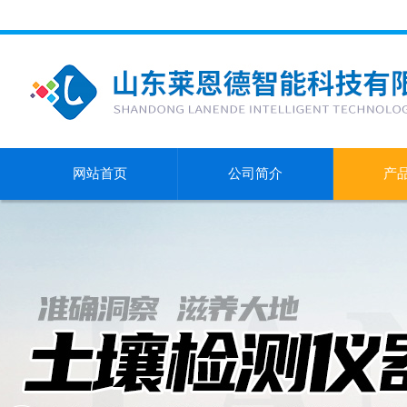
网站首页
公司简介
产