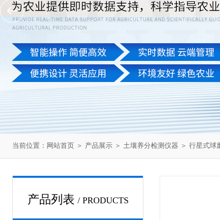
当前位置：
网站首页
＞
产品展示
＞
土壤养分检测仪器
＞
行星式球
产品列表
/ PRODUCTS