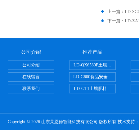
上一篇：
LD-
下一篇：
LD-Z
公司介绍
推荐产品
公司介绍
LD-QX6530P土壤氧化还原电位
在线留言
LD-G600食品安全检测仪
联系我们
LD-GT1土壤肥料养分检测仪
Copyright © 2026 山东莱恩德智能科技有限公司 版权所有 技术支持