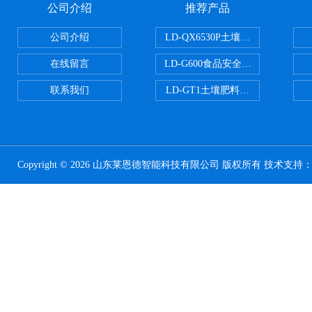
公司介绍
推荐产品
公司介绍
LD-QX6530P土壤氧化还原电位
在线留言
LD-G600食品安全检测仪
联系我们
LD-GT1土壤肥料养分检测仪
Copyright © 2026 山东莱恩德智能科技有限公司 版权所有 技术支持