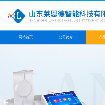
网站首页
公司简介
产