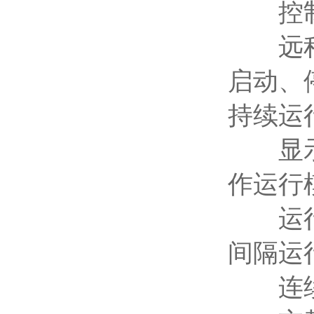
控制
远程遥
启动、
持续运
显示方
作运行
运行模
间隔运
连续运