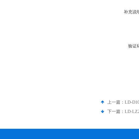
补充说
验证
上一篇：
LD-D
下一篇：
LD-