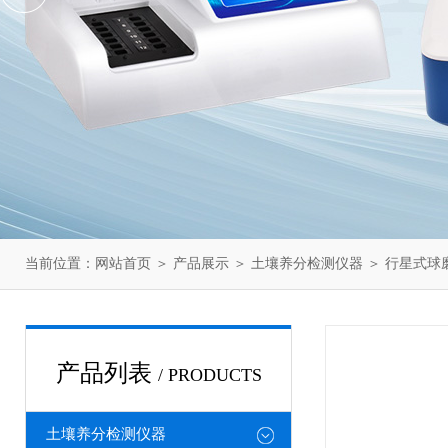
当前位置：
网站首页
＞
产品展示
＞
土壤养分检测仪器
＞
行星式球
产品列表
/ PRODUCTS
土壤养分检测仪器