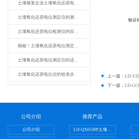
土壤修复企业土壤氧化还原电位仪检测土壤氧化还原状态的关键技术数据
土壤氧化还原电位测定仪的测定原理与应用领域
验证
土壤氧化还原电位检测仪的应用场景
揭秘！土壤氧化还原电位测定仪的奥秘
土壤氧化还原电位测定仪的适用范围
土壤氧化还原电位仪的校准步骤与注意事项
上一篇：
LD-Y
下一篇：
LD-
公司介绍
推荐产品
公司介绍
LD-QX6530P土壤氧化还原电位