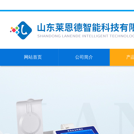
网站首页
公司简介
产