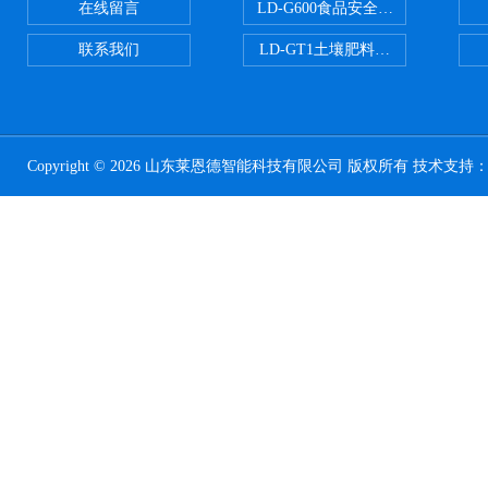
在线留言
LD-G600食品安全检测仪
联系我们
LD-GT1土壤肥料养分检测仪
Copyright © 2026 山东莱恩德智能科技有限公司 版权所有 技术支持