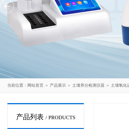
当前位置：
网站首页
＞
产品展示
＞
土壤养分检测仪器
＞
土壤氧化
产品列表
/ PRODUCTS