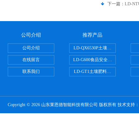
下一篇：
LD-
公司介绍
推荐产品
公司介绍
LD-QX6530P土壤氧化还原电位
在线留言
LD-G600食品安全检测仪
联系我们
LD-GT1土壤肥料养分检测仪
Copyright © 2026 山东莱恩德智能科技有限公司 版权所有 技术支持