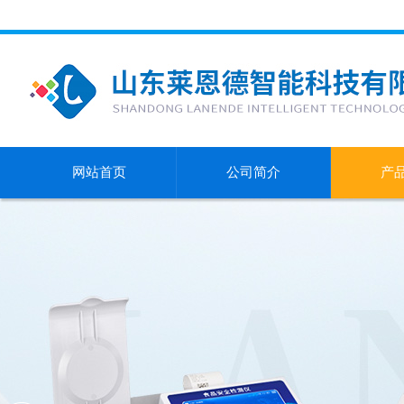
网站首页
公司简介
产