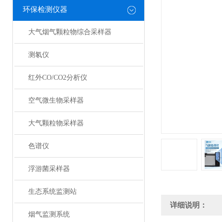
环保检测仪器
大气烟气颗粒物综合采样器
测氡仪
红外CO/CO2分析仪
空气微生物采样器
大气颗粒物采样器
色谱仪
浮游菌采样器
生态系统监测站
详细说明：
烟气监测系统