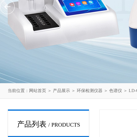
当前位置：
网站首页
＞
产品展示
＞
环保检测仪器
＞
色谱仪
＞ LD
产品列表
/ PRODUCTS