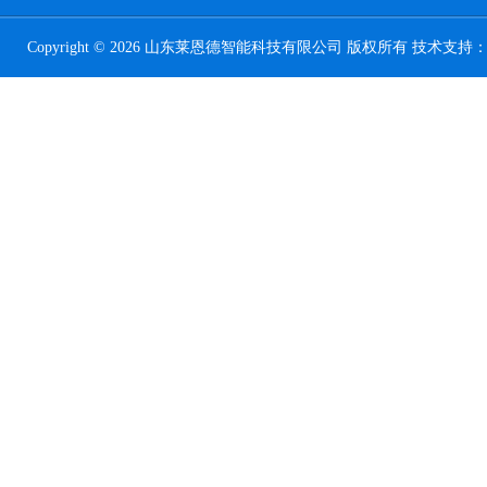
Copyright © 2026 山东莱恩德智能科技有限公司 版权所有 技术支持