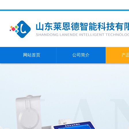
网站首页
公司简介
产