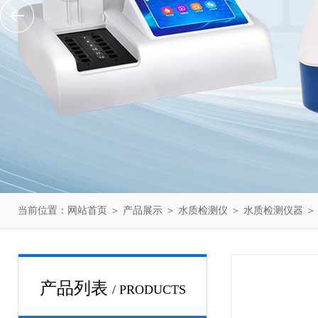
当前位置：
网站首页
＞
产品展示
＞
水质检测仪
＞
水质检测仪器
＞
产品列表
/ PRODUCTS