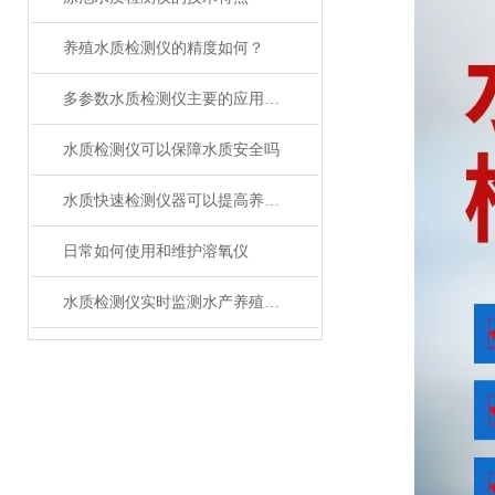
养殖水质检测仪的精度如何？
多参数水质检测仪主要的应用场景
水质检测仪可以保障水质安全吗
水质快速检测仪器可以提高养殖效率吗
日常如何使用和维护溶氧仪
水质检测仪实时监测水产养殖水质