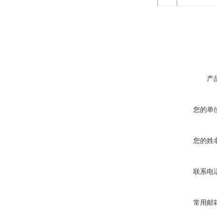
产
您的单
您的姓
联系电
常用邮