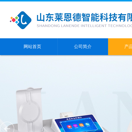
网站首页
公司简介
产