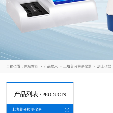
当前位置：
网站首页
＞
产品展示
＞
土壤养分检测仪器
＞
测土仪器
产品列表
/ PRODUCTS
土壤养分检测仪器