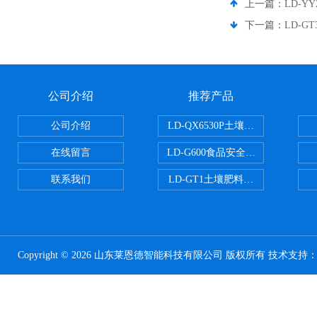
上一篇：
LD-Y
下一篇：
LD-
公司介绍
推荐产品
公司介绍
LD-QX6530P土壤氧化还原电位
在线留言
LD-G600食品安全检测仪
联系我们
LD-GT1土壤肥料养分检测仪
Copyright © 2026 山东莱恩德智能科技有限公司 版权所有 技术支持