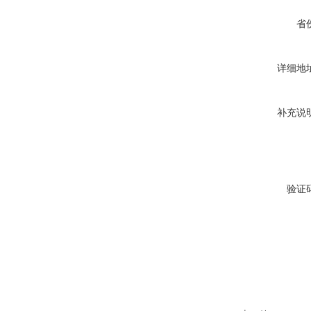
省
详细地
补充说
验证