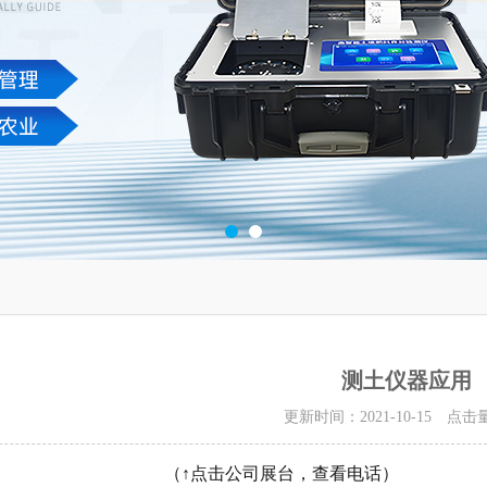
测土仪器应用
更新时间：2021-10-15 点击
↑点击公司展台，查看电话）