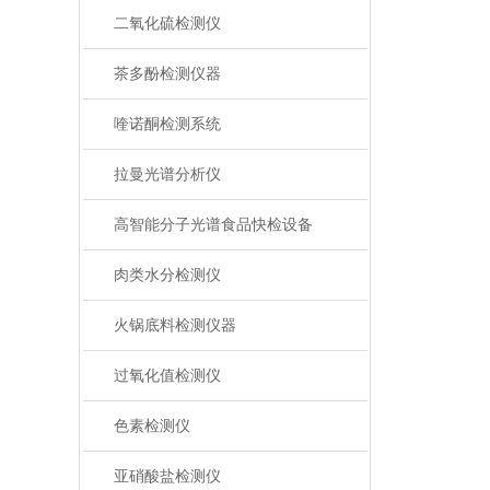
二氧化硫检测仪
茶多酚检测仪器
喹诺酮检测系统
拉曼光谱分析仪
高智能分子光谱食品快检设备
肉类水分检测仪
火锅底料检测仪器
过氧化值检测仪
色素检测仪
亚硝酸盐检测仪