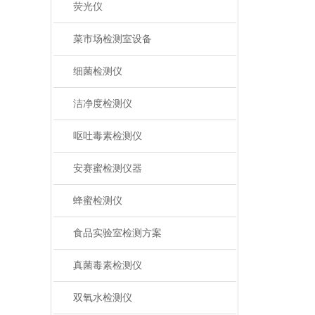
荧光仪
菜市场检测室设备
细菌检测仪
洁净度检测仪
呕吐毒素检测仪
安赛蜜检测仪器
蜂蜜检测仪
食品实验室检测方案
真菌毒素检测仪
双氧水检测仪