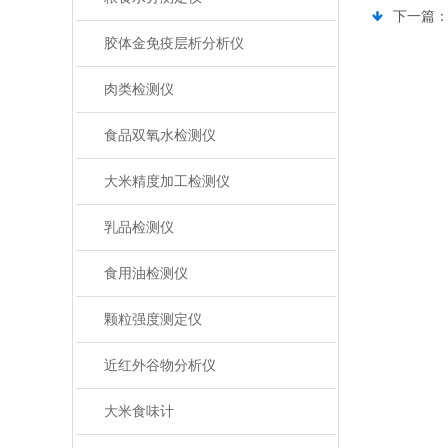
下一篇
胶体金免疫层析分析仪
肉类检测仪
食品双氧水检测仪
大米精度加工检测仪
乳品检测仪
食用油检测仪
颗粒强度测定仪
近红外谷物分析仪
大米食味计