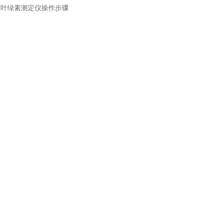
：
叶绿素测定仪操作步骤