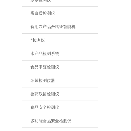
蛋白质检测仪
食用农产品合格证智能机
*检测仪
水产品检测系统
食品甲醛检测仪
细菌检测仪器
兽药残留检测仪
食品安全检测仪
多功能食品安全检测仪