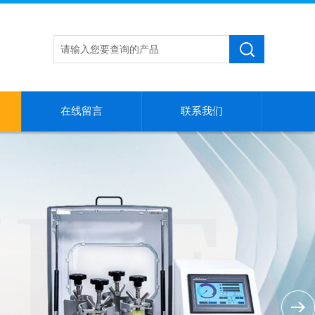
在线留言
联系我们