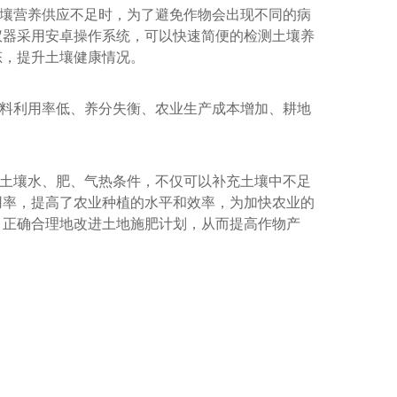
壤营养供应不足时，为了避免作物会出现不同的病
仪器采用安卓操作系统，可以快速简便的检测土壤养
态，提升土壤健康情况。
料利用率低、养分失衡、农业生产成本增加、耕地
土壤水、肥、气热条件，不仅可以补充土壤中不足
用率，提高了农业种植的水平和效率，为加快农业的
，正确合理地改进土地施肥计划，从而提高作物产