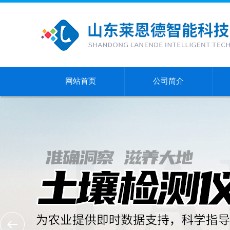
网站首页
公司简介