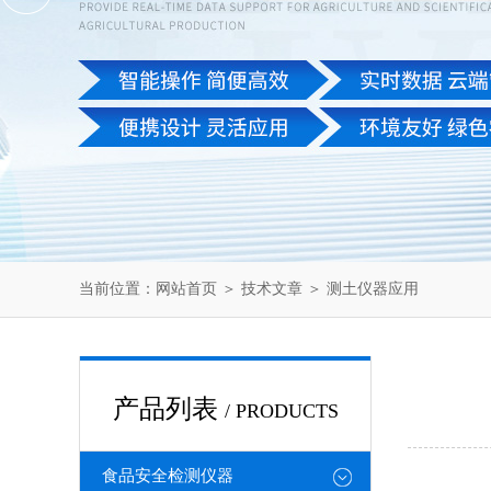
当前位置：
网站首页
＞
技术文章
＞ 测土仪器应用
产品列表
/ PRODUCTS
食品安全检测仪器
（