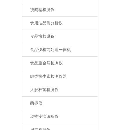
瘦肉精检测仪
食用油品质分析仪
食品快检设备
食品快检前处理一体机
食品重金属检测仪
肉类抗生素检测仪器
大肠杆菌检测仪
酶标仪
动物疫病诊断仪
尿素检测仪