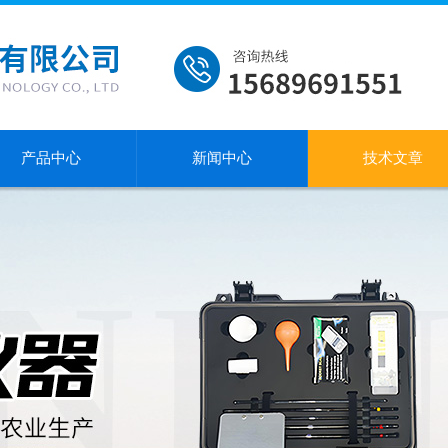
产品中心
新闻中心
技术文章