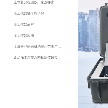
土壤养分检测仪厂家选哪家
测土仪器哪个牌子好
测土仪器品牌
测土仪器应用
土壤样品研磨机的应用范围广泛，你知道多少？
食品加工蔬菜农药检测仪器实验室装备技术分析方案