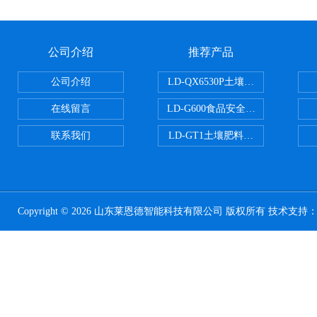
公司介绍
推荐产品
公司介绍
LD-QX6530P土壤氧化还原电位
在线留言
LD-G600食品安全检测仪
联系我们
LD-GT1土壤肥料养分检测仪
Copyright © 2026 山东莱恩德智能科技有限公司 版权所有 技术支持