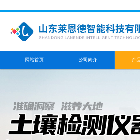
网站首页
公司简介
产