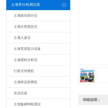
土壤养分检测仪器
土壤振动筛分仪
土壤水势测定仪
土壤入渗仪
土壤贯穿阻力设备
土壤团粒分析仪
行星式球磨机
土壤样品研磨机
农业仪器
详细说明：
土壤氮磷钾检测仪