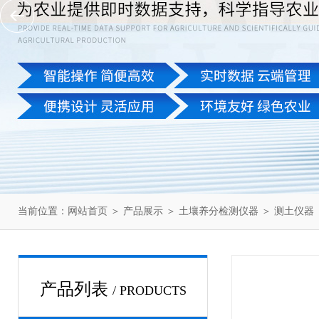
当前位置：
网站首页
＞
产品展示
＞
土壤养分检测仪器
＞
测土仪器
产品列表
/ PRODUCTS