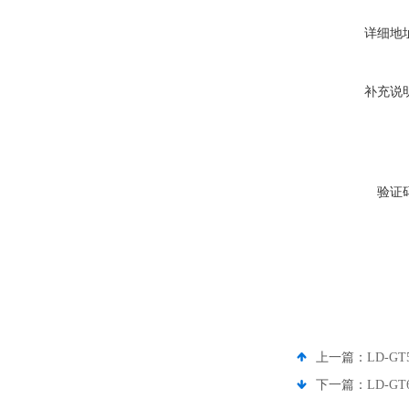
详细地
补充说
验证
上一篇：
LD-
下一篇：
LD-