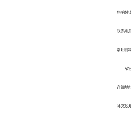
您的姓
联系电
常用邮
省
详细地
补充说