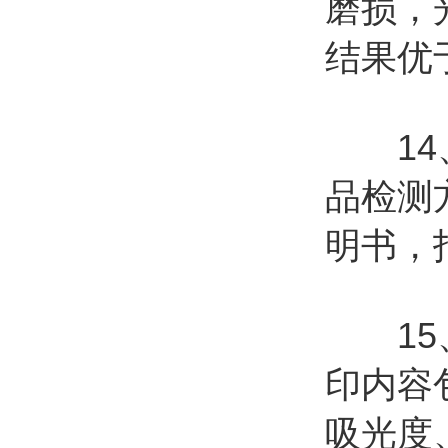
磨损，
结果优
14、
品检测
明书，
15、
印内容
吸光度