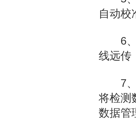
自动校
6、仪
线远传
7、配
将检测
数据管