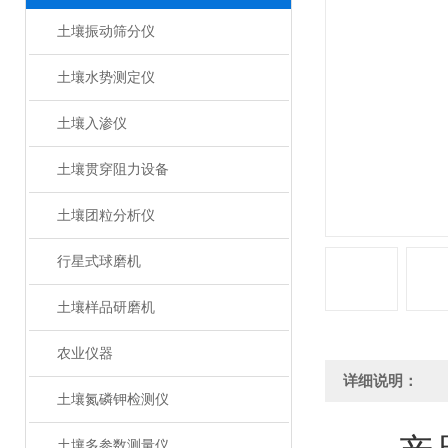
土壤振动筛分仪
土壤水势测定仪
土壤入渗仪
土壤贯穿阻力设备
土壤团粒分析仪
行星式球磨机
土壤样品研磨机
农业仪器
详细说明：
土壤氮磷钾检测仪
土壤多参数测量仪