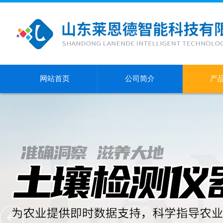
网站首页
公司简介
产