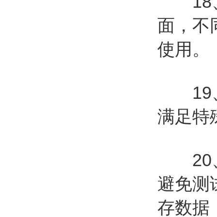
18、
面，不
使用。
19、
满足特
20、
避免测
存数据