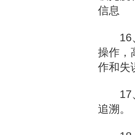
信息
16、
操作，
作和失
17、
追溯。