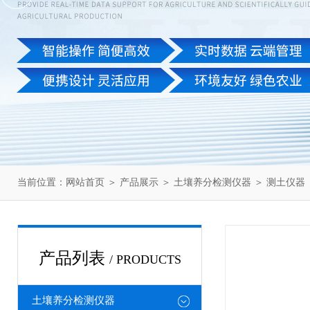
当前位置：
网站首页
＞
产品展示
＞
土壤养分检测仪器
＞
测土仪器
产品列表
/ PRODUCTS
土壤养分检测仪器