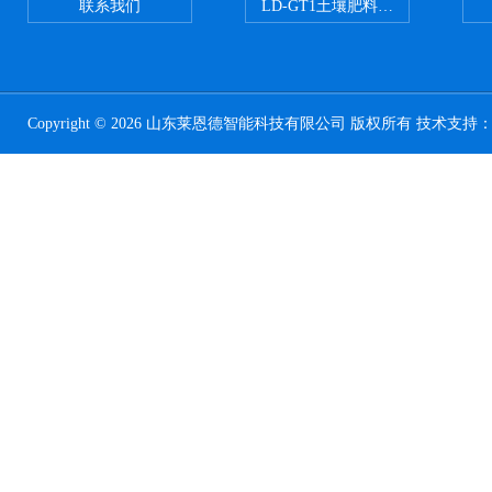
联系我们
LD-GT1土壤肥料养分检测仪
Copyright © 2026 山东莱恩德智能科技有限公司 版权所有 技术支持