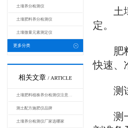
土壤养分检测仪
土壤中
土壤肥料养分检测仪​
定。
土壤微量元素测定仪
更多分类
肥料中
快速、
相关文章
/ ARTICLE
测试速
土壤肥料植株养分检测仪注意事项
测土配方施肥仪品牌
测一个
土壤养分检测仪厂家选哪家