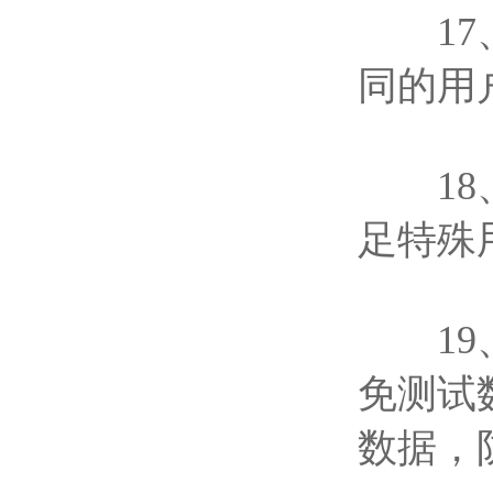
17、
同的用
18、
足特殊
19、
免测试
数据，