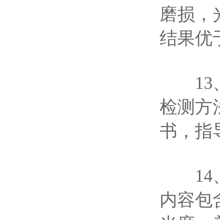
磨损，
结果优
13、
检测方
书，指
14、
内容包