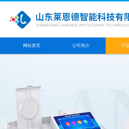
网站首页
公司简介
产