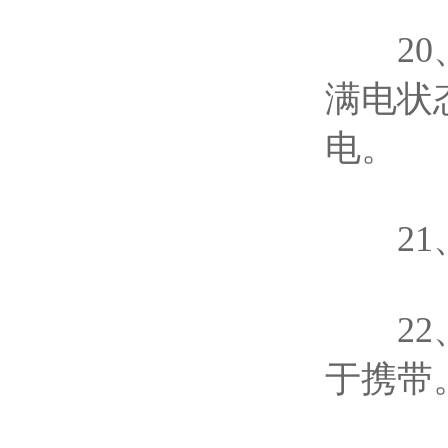
20、
满电状
电。
21、
22、
于携带