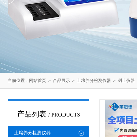
当前位置：
网站首页
＞
产品展示
＞
土壤养分检测仪器
＞
测土仪器
产品列表
/ PRODUCTS
土壤养分检测仪器