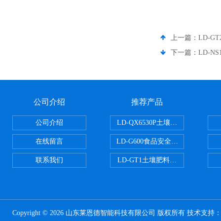
上一篇：
LD-G
下一篇：
LD-
公司介绍
推荐产品
公司介绍
LD-QX6530P土壤氧化还原电位
在线留言
LD-G600食品安全检测仪
联系我们
LD-GT1土壤肥料养分检测仪
Copyright © 2026 山东莱恩德智能科技有限公司 版权所有 技术支持