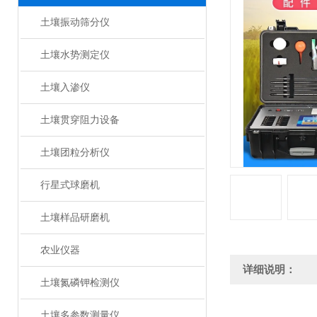
土壤振动筛分仪
土壤水势测定仪
土壤入渗仪
土壤贯穿阻力设备
土壤团粒分析仪
行星式球磨机
土壤样品研磨机
农业仪器
详细说明：
土壤氮磷钾检测仪
土壤多参数测量仪