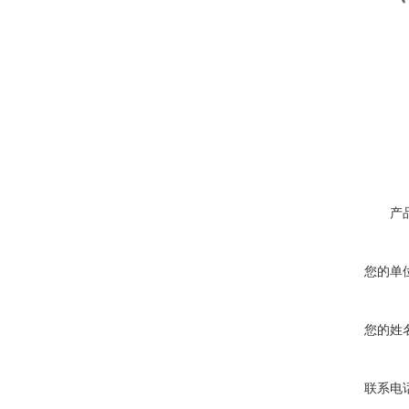
产
您的单
您的姓
联系电