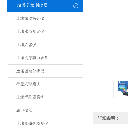
土壤养分检测仪器
土壤振动筛分仪
土壤水势测定仪
土壤入渗仪
土壤贯穿阻力设备
土壤团粒分析仪
行星式球磨机
土壤样品研磨机
农业仪器
详细说明：
土壤氮磷钾检测仪