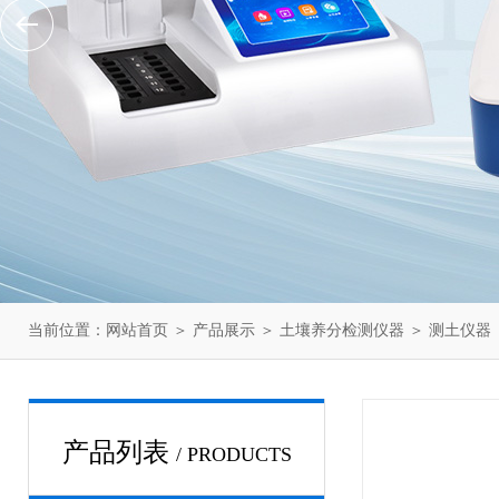
当前位置：
网站首页
＞
产品展示
＞
土壤养分检测仪器
＞
测土仪器
产品列表
/ PRODUCTS