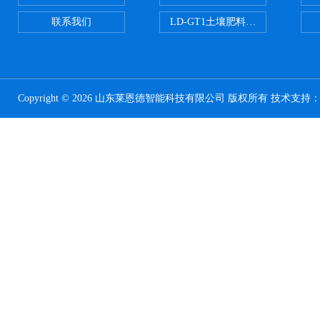
联系我们
LD-GT1土壤肥料养分检测仪
Copyright © 2026 山东莱恩德智能科技有限公司 版权所有 技术支持