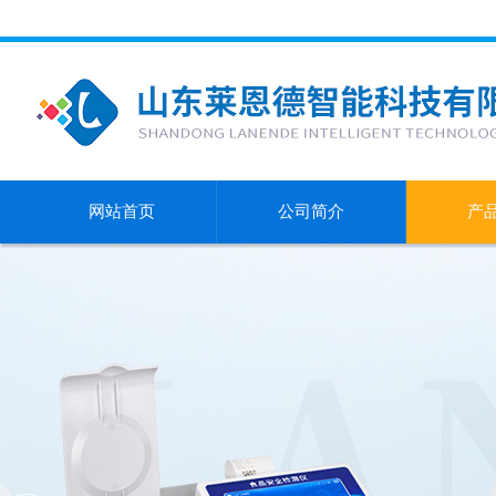
网站首页
公司简介
产